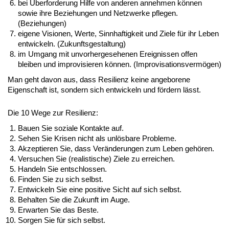
bei Überforderung Hilfe von anderen annehmen können
sowie ihre Beziehungen und Netzwerke pflegen.
(Beziehungen)
eigene Visionen, Werte, Sinnhaftigkeit und Ziele für ihr Leben
entwickeln. (Zukunftsgestaltung)
im Umgang mit unvorhergesehenen Ereignissen offen
bleiben und improvisieren können. (Improvisationsvermögen)
Man geht davon aus, dass Resilienz keine angeborene
Eigenschaft ist, sondern sich entwickeln und fördern lässt.
Die 10 Wege zur Resilienz:
Bauen Sie soziale Kontakte auf.
Sehen Sie Krisen nicht als unlösbare Probleme.
Akzeptieren Sie, dass Veränderungen zum Leben gehören.
Versuchen Sie (realistische) Ziele zu erreichen.
Handeln Sie entschlossen.
Finden Sie zu sich selbst.
Entwickeln Sie eine positive Sicht auf sich selbst.
Behalten Sie die Zukunft im Auge.
Erwarten Sie das Beste.
Sorgen Sie für sich selbst.