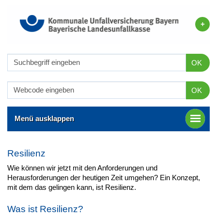
OK
OK
Menü ausklappen
Resilienz
Wie können wir jetzt mit den Anforderungen und
Herausforderungen der heutigen Zeit umgehen? Ein Konzept,
mit dem das gelingen kann, ist Resilienz.
Was ist Resilienz?