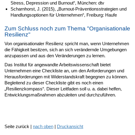
Stress, Depression und Burnout“, München: dtv
Scharnhorst, J. (2015), „Burnout-Präventionsstrategien und
Handlungsoptionen für Unternehmen“, Freiburg: Haufe
Zum Schluss noch zum Thema "Organisationale
Resilienz"
Von organisationaler Resilienz spricht man, wenn Unternehmen
die Fähigkeit besitzen, sich an sich verändernde Umgebungen
anzupassen und aus den Veränderungen zu lernen.
Das Institut für angewandte Arbeitswissenschaft bietet
Unternehmen eine Checkliste an, um den Anforderungen und
Herausforderungen mit Widerstandskraft begegnen zu können.
Begleitend zu dieser Checkliste gibt es noch einen
„Resilienzkompass“. Dieser Leitfaden soll u. a. dabei helfen,
Entwicklungsmaßnahmen abzuleiten und durchzuführen.
Seite zurück |
nach oben
|
Druckansicht