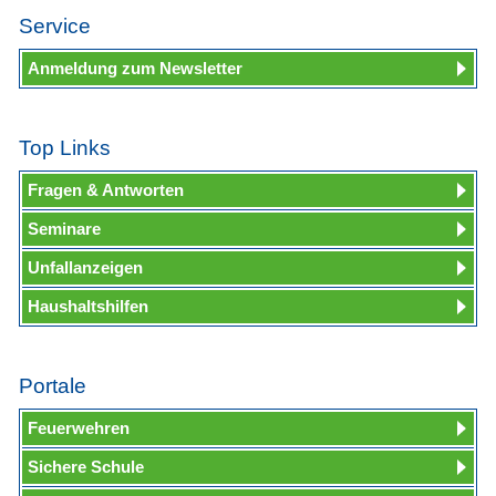
Service
Anmeldung zum Newsletter
Top Links
Fragen & Antworten
Seminare
Unfallanzeigen
Haushaltshilfen
Portale
Feuerwehren
Sichere Schule