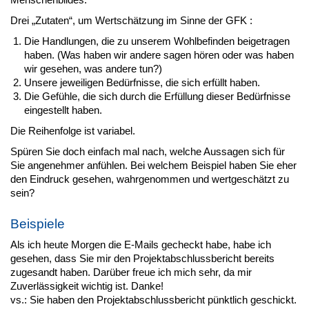
Drei „Zutaten“, um Wertschätzung im Sinne der GFK :
Die Handlungen, die zu unserem Wohlbefinden beigetragen
haben. (Was haben wir andere sagen hören oder was haben
wir gesehen, was andere tun?)
Unsere jeweiligen Bedürfnisse, die sich erfüllt haben.
Die Gefühle, die sich durch die Erfüllung dieser Bedürfnisse
eingestellt haben.
Die Reihenfolge ist variabel.
Spüren Sie doch einfach mal nach, welche Aussagen sich für
Sie angenehmer anfühlen. Bei welchem Beispiel haben Sie eher
den Eindruck gesehen, wahrgenommen und wertgeschätzt zu
sein?
Beispiele
Als ich heute Morgen die E-Mails gecheckt habe, habe ich
gesehen, dass Sie mir den Projektabschlussbericht bereits
zugesandt haben. Darüber freue ich mich sehr, da mir
Zuverlässigkeit wichtig ist. Danke!
vs.: Sie haben den Projektabschlussbericht pünktlich geschickt.