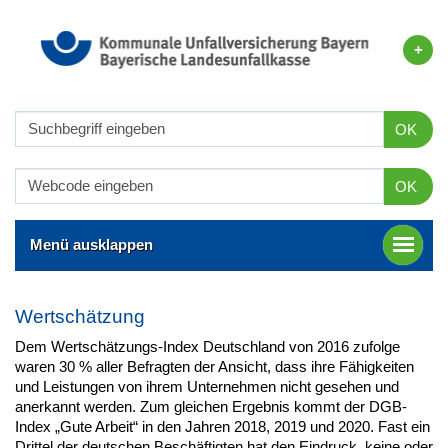
OK
OK
Menü ausklappen
Wertschätzung
Dem Wertschätzungs-Index Deutschland von 2016 zufolge
waren 30 % aller Befragten der Ansicht, dass ihre Fähigkeiten
und Leistungen von ihrem Unternehmen nicht gesehen und
anerkannt werden. Zum gleichen Ergebnis kommt der DGB-
Index „Gute Arbeit“ in den Jahren 2018, 2019 und 2020. Fast ein
Drittel der deutschen Beschäftigten hat den Eindruck, keine oder