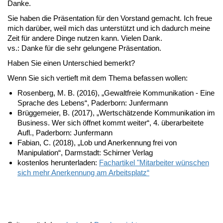
Danke.
Sie haben die Präsentation für den Vorstand gemacht. Ich freue
mich darüber, weil mich das unterstützt und ich dadurch meine
Zeit für andere Dinge nutzen kann. Vielen Dank.
vs.: Danke für die sehr gelungene Präsentation.
Haben Sie einen Unterschied bemerkt?
Wenn Sie sich vertieft mit dem Thema befassen wollen:
Rosenberg, M. B. (2016), „Gewaltfreie Kommunikation - Eine
Sprache des Lebens“, Paderborn: Junfermann
Brüggemeier, B. (2017), „Wertschätzende Kommunikation im
Business. Wer sich öffnet kommt weiter“, 4. überarbeitete
Aufl., Paderborn: Junfermann
Fabian, C. (2018), „Lob und Anerkennung frei von
Manipulation“, Darmstadt: Schirner Verlag
kostenlos herunterladen:
Fachartikel
"Mitarbeiter wünschen
sich mehr Anerkennung am Arbeitsplatz“