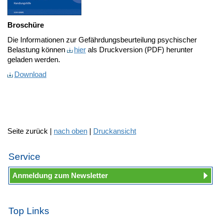
Broschüre
Die Informationen zur Gefährdungsbeurteilung psychischer
Belastung können
hier
als Druckversion (PDF) herunter
geladen werden.
Download
Seite zurück |
nach oben
|
Druckansicht
Service
Anmeldung zum Newsletter
Top Links