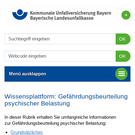
OK
OK
Menü ausklappen
Wissensplattform: Gefährdungsbeurteilung
psychischer Belastung
In dieser Rubrik erhalten Sie umfangreiche Informationen
zur Gefährdungsbeurteilung psychischer Belastung:
Grundsätzliches