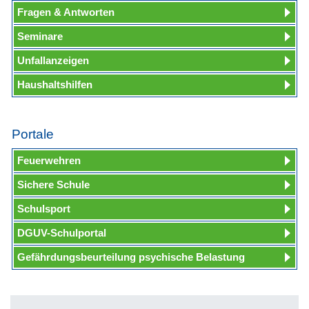
Fragen & Antworten
Seminare
Unfallanzeigen
Haushaltshilfen
Portale
Feuerwehren
Sichere Schule
Schulsport
DGUV-Schulportal
Gefährdungsbeurteilung psychische Belastung