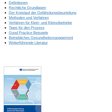
Definitionen
Rechtliche Grundlagen
Der Kreislauf der Gefährdungsbeurteilung
Methoden und Verfahren
Verfahren für Klein- und Kleinstbetriebe
Tipps für den Prozess
Good Practice Beispiele
Betriebliches Gesundheitsmanagement
Weiterführende Literatur