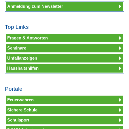
Anmeldung zum Newsletter
Top Links
Fragen & Antworten
Seminare
Unfallanzeigen
Haushaltshilfen
Portale
Feuerwehren
Sichere Schule
Schulsport