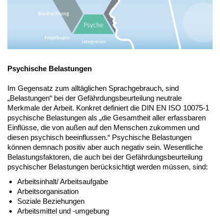
Psychische Belastungen
Im Gegensatz zum alltäglichen Sprachgebrauch, sind
„Belastungen“ bei der Gefährdungsbeurteilung neutrale
Merkmale der Arbeit. Konkret definiert die DIN EN ISO 10075-1
psychische Belastungen als „die Gesamtheit aller erfassbaren
Einflüsse, die von außen auf den Menschen zukommen und
diesen psychisch beeinflussen.“ Psychische Belastungen
können demnach positiv aber auch negativ sein. Wesentliche
Belastungsfaktoren, die auch bei der Gefährdungsbeurteilung
psychischer Belastungen berücksichtigt werden müssen, sind:
Arbeitsinhalt/ Arbeitsaufgabe
Arbeitsorganisation
Soziale Beziehungen
Arbeitsmittel und -umgebung