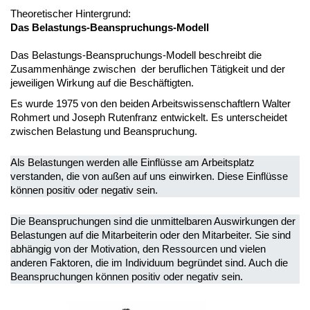
Theoretischer Hintergrund:
Das Belastungs-Beanspruchungs-Modell
Das Belastungs-Beanspruchungs-Modell beschreibt die
Zusammenhänge zwischen der beruflichen Tätigkeit und der
jeweiligen Wirkung auf die Beschäftigten.
Es wurde 1975 von den beiden Arbeitswissenschaftlern Walter
Rohmert und Joseph Rutenfranz entwickelt. Es unterscheidet
zwischen Belastung und Beanspruchung.
Als Belastungen werden alle Einflüsse am Arbeitsplatz
verstanden, die von außen auf uns einwirken. Diese Einflüsse
können positiv oder negativ sein.
Die Beanspruchungen sind die unmittelbaren Auswirkungen der
Belastungen auf die Mitarbeiterin oder den Mitarbeiter. Sie sind
abhängig von der Motivation, den Ressourcen und vielen
anderen Faktoren, die im Individuum begründet sind. Auch die
Beanspruchungen können positiv oder negativ sein.