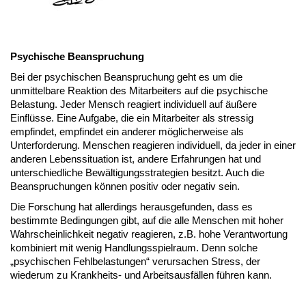
Psychische Beanspruchung
Bei der psychischen Beanspruchung geht es um die
unmittelbare Reaktion des Mitarbeiters auf die psychische
Belastung. Jeder Mensch reagiert individuell auf äußere
Einflüsse. Eine Aufgabe, die ein Mitarbeiter als stressig
empfindet, empfindet ein anderer möglicherweise als
Unterforderung. Menschen reagieren individuell, da jeder in einer
anderen Lebenssituation ist, andere Erfahrungen hat und
unterschiedliche Bewältigungsstrategien besitzt. Auch die
Beanspruchungen können positiv oder negativ sein.
Die Forschung hat allerdings herausgefunden, dass es
bestimmte Bedingungen gibt, auf die alle Menschen mit hoher
Wahrscheinlichkeit negativ reagieren, z.B. hohe Verantwortung
kombiniert mit wenig Handlungsspielraum. Denn solche
„psychischen Fehlbelastungen“ verursachen Stress, der
wiederum zu Krankheits- und Arbeitsausfällen führen kann.