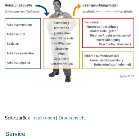
Seite zurück |
nach oben
|
Druckansicht
Service