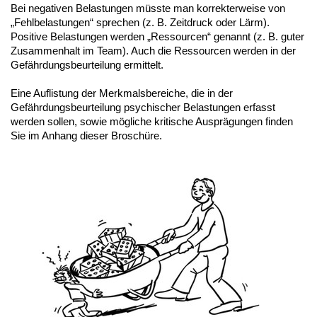
Bei negativen Belastungen müsste man korrekterweise von
„Fehlbelastungen“ sprechen (z. B. Zeitdruck oder Lärm).
Positive Belastungen werden „Ressourcen“ genannt (z. B. guter
Zusammenhalt im Team). Auch die Ressourcen werden in der
Gefährdungsbeurteilung ermittelt.
Eine Auflistung der Merkmalsbereiche, die in der
Gefährdungsbeurteilung psychischer Belastungen erfasst
werden sollen, sowie mögliche kritische Ausprägungen finden
Sie im Anhang dieser Broschüre.