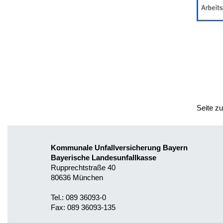
Seite z
Kommunale Unfallversicherung Bayern
Bayerische Landesunfallkasse
Rupprechtstraße 40
80636 München
Tel.: 089 36093-0
Fax: 089 36093-135