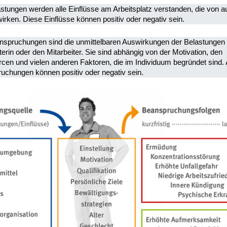
stungen werden alle Einflüsse am Arbeitsplatz verstanden, die von a
irken. Diese Einflüsse können positiv oder negativ sein.
nspruchungen sind die unmittelbaren Auswirkungen der Belastungen 
terin oder den Mitarbeiter. Sie sind abhängig von der Motivation, den
cen und vielen anderen Faktoren, die im Individuum begründet sind. 
uchungen können positiv oder negativ sein.