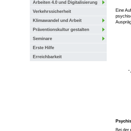
Arbeiten 4.0 und Digitalisierung
Eine Auf
Verkehrssicherheit
psychis
Klimawandel und Arbeit
Auspräg
Präventionskultur gestalten
Seminare
Erste Hilfe
Erreichbarkeit
Psychi
Bei der