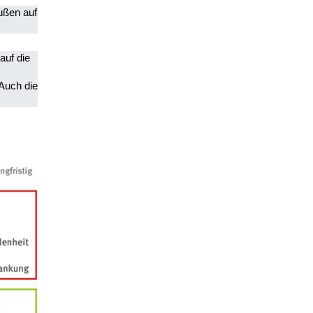
ußen auf
auf die
Auch die