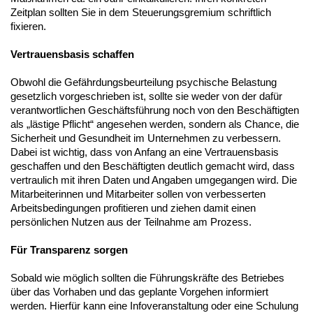
Zeitplan sollten Sie in dem Steuerungsgremium schriftlich
fixieren.
Vertrauensbasis schaffen
Obwohl die Gefährdungsbeurteilung psychische Belastung
gesetzlich vorgeschrieben ist, sollte sie weder von der dafür
verantwortlichen Geschäftsführung noch von den Beschäftigten
als „lästige Pflicht“ angesehen werden, sondern als Chance, die
Sicherheit und Gesundheit im Unternehmen zu verbessern.
Dabei ist wichtig, dass von Anfang an eine Vertrauensbasis
geschaffen und den Beschäftigten deutlich gemacht wird, dass
vertraulich mit ihren Daten und Angaben umgegangen wird. Die
Mitarbeiterinnen und Mitarbeiter sollen von verbesserten
Arbeitsbedingungen profitieren und ziehen damit einen
persönlichen Nutzen aus der Teilnahme am Prozess.
Für Transparenz sorgen
Sobald wie möglich sollten die Führungskräfte des Betriebes
über das Vorhaben und das geplante Vorgehen informiert
werden. Hierfür kann eine Infoveranstaltung oder eine Schulung