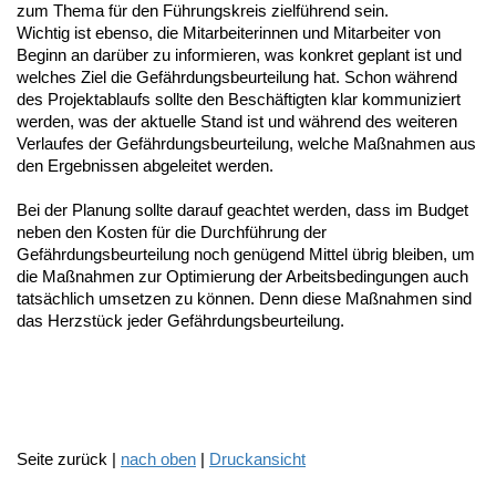
zum Thema für den Führungskreis zielführend sein.
Wichtig ist ebenso, die Mitarbeiterinnen und Mitarbeiter von
Beginn an darüber zu informieren, was konkret geplant ist und
welches Ziel die Gefährdungsbeurteilung hat. Schon während
des Projektablaufs sollte den Beschäftigten klar kommuniziert
werden, was der aktuelle Stand ist und während des weiteren
Verlaufes der Gefährdungsbeurteilung, welche Maßnahmen aus
den Ergebnissen abgeleitet werden.
Bei der Planung sollte darauf geachtet werden, dass im Budget
neben den Kosten für die Durchführung der
Gefährdungsbeurteilung noch genügend Mittel übrig bleiben, um
die Maßnahmen zur Optimierung der Arbeitsbedingungen auch
tatsächlich umsetzen zu können. Denn diese Maßnahmen sind
das Herzstück jeder Gefährdungsbeurteilung.
Seite zurück |
nach oben
|
Druckansicht