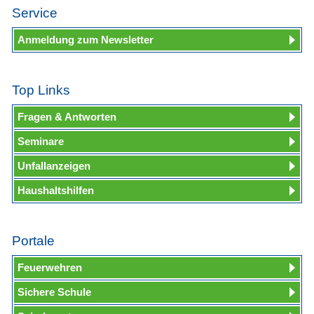
Service
Anmeldung zum Newsletter
Top Links
Fragen & Antworten
Seminare
Unfallanzeigen
Haushaltshilfen
Portale
Feuerwehren
Sichere Schule