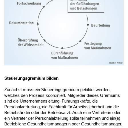
Steuerungsgremium bilden
Zunächst muss ein Steuerungsgremium gebildet werden,
welches den Prozess koordiniert. Mitglieder dieses Gremiums
sind die Unternehmensleitung, Führungskräfte, die
Personalvertretung, die Fachkraft für Arbeitssicherheit und die
Betriebsärztin oder der Betriebsarzt. Auch eine Vertreterin oder
ein Vertreter der Personalabteilung sollte teilnehmen und ein(e)
Betriebliche Gesundheitsmanagerin oder Gesundheitsmanager,