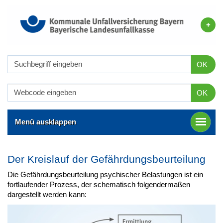
OK
OK
Menü ausklappen
Der Kreislauf der Gefährdungsbeurteilung
Die Gefährdungsbeurteilung psychischer Belastungen ist ein
fortlaufender Prozess, der schematisch folgendermaßen
dargestellt werden kann: