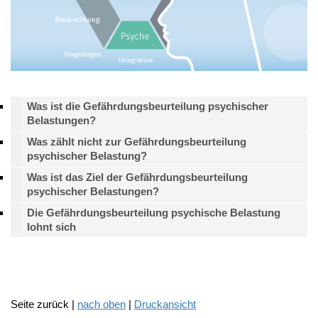
Was ist die Gefährdungsbeurteilung psychischer
Belastungen?
Was zählt nicht zur Gefährdungsbeurteilung
psychischer Belastung?
Was ist das Ziel der Gefährdungsbeurteilung
psychischer Belastungen?
Die Gefährdungsbeurteilung psychische Belastung
lohnt sich
Seite zurück |
nach oben
|
Druckansicht