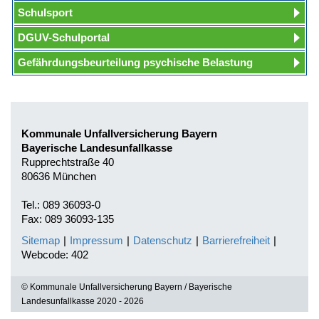
Schulsport
DGUV-Schulportal
Gefährdungsbeurteilung psychische Belastung
Kommunale Unfallversicherung Bayern
Bayerische Landesunfallkasse
Rupprechtstraße 40
80636 München
Tel.: 089 36093-0
Fax: 089 36093-135
Sitemap
|
Impressum
|
Datenschutz
|
Barrierefreiheit
|
Webcode: 402
© Kommunale Unfallversicherung Bayern / Bayerische
Landesunfallkasse 2020 - 2026