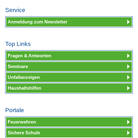
Service
Anmeldung zum Newsletter
Top Links
Fragen & Antworten
Seminare
Unfallanzeigen
Haushaltshilfen
Portale
Feuerwehren
Sichere Schule