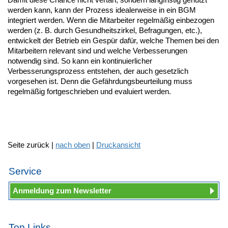
werden kann, kann der Prozess idealerweise in ein BGM
integriert werden. Wenn die Mitarbeiter regelmäßig einbezogen
werden (z. B. durch Gesundheitszirkel, Befragungen, etc.),
entwickelt der Betrieb ein Gespür dafür, welche Themen bei den
Mitarbeitern relevant sind und welche Verbesserungen
notwendig sind. So kann ein kontinuierlicher
Verbesserungsprozess entstehen, der auch gesetzlich
vorgesehen ist. Denn die Gefährdungsbeurteilung muss
regelmäßig fortgeschrieben und evaluiert werden.
Seite zurück |
nach oben
|
Druckansicht
Service
Anmeldung zum Newsletter
Top Links