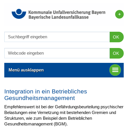
OK
OK
Menü ausklappen
Integration in ein Betriebliches
Gesundheitsmanagement
Empfehlenswert ist bei der Gefährdungsbeurteilung psychischer
Belastungen eine Vernetzung mit bestehenden Gremien und
Strukturen, wie zum Beispiel dem Betrieblichen
Gesundheitsmanagement (BGM).