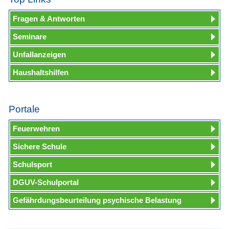
Fragen & Antworten
Seminare
Unfallanzeigen
Haushaltshilfen
Portale
Feuerwehren
Sichere Schule
Schulsport
DGUV-Schulportal
Gefährdungsbeurteilung psychische Belastung