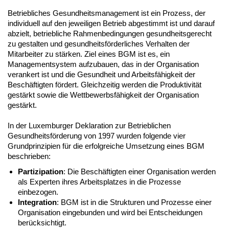
Betriebliches Gesundheitsmanagement ist ein Prozess, der
individuell auf den jeweiligen Betrieb abgestimmt ist und darauf
abzielt, betriebliche Rahmenbedingungen gesundheitsgerecht
zu gestalten und gesundheitsförderliches Verhalten der
Mitarbeiter zu stärken. Ziel eines BGM ist es, ein
Managementsystem aufzubauen, das in der Organisation
verankert ist und die Gesundheit und Arbeitsfähigkeit der
Beschäftigten fördert. Gleichzeitig werden die Produktivität
gestärkt sowie die Wettbewerbsfähigkeit der Organisation
gestärkt.
In der Luxemburger Deklaration zur Betrieblichen
Gesundheitsförderung von 1997 wurden folgende vier
Grundprinzipien für die erfolgreiche Umsetzung eines BGM
beschrieben:
Partizipation
: Die Beschäftigten einer Organisation werden
als Experten ihres Arbeitsplatzes in die Prozesse
einbezogen.
Integration
: BGM ist in die Strukturen und Prozesse einer
Organisation eingebunden und wird bei Entscheidungen
berücksichtigt.