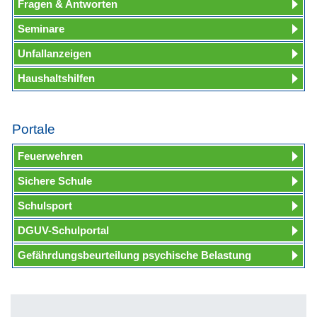
Fragen & Antworten
Seminare
Unfallanzeigen
Haushaltshilfen
Portale
Feuerwehren
Sichere Schule
Schulsport
DGUV-Schulportal
Gefährdungsbeurteilung psychische Belastung