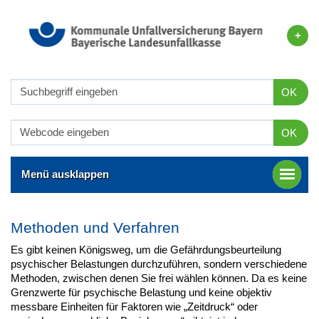
OK
OK
Menü ausklappen
Methoden und Verfahren
Es gibt keinen Königsweg, um die Gefährdungsbeurteilung
psychischer Belastungen durchzuführen, sondern verschiedene
Methoden, zwischen denen Sie frei wählen können. Da es keine
Grenzwerte für psychische Belastung und keine objektiv
messbare Einheiten für Faktoren wie „Zeitdruck“ oder