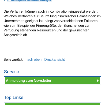
Die Verfahren können auch in Kombination eingesetzt werden.
Welches Verfahren zur Beurteilung psychischer Belastungen im
Unternehmen geeignet ist, hängt von verschiedenen Faktoren
wie zum Beispiel der Firmengröße, der Branche, den zur
Verfügung stehenden Ressourcen und der gewünschten
Analysetiefe ab.
Seite zurück |
nach oben
|
Druckansicht
Service
Anmeldung zum Newsletter
Top Links