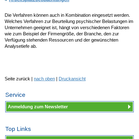
Die Verfahren können auch in Kombination eingesetzt werden.
Welches Verfahren zur Beurteilung psychischer Belastungen im
Unternehmen geeignet ist, hängt von verschiedenen Faktoren
wie zum Beispiel der Firmengröße, der Branche, den zur
Verfügung stehenden Ressourcen und der gewünschten
Analysetiefe ab.
Seite zurück |
nach oben
|
Druckansicht
Service
Anmeldung zum Newsletter
Top Links