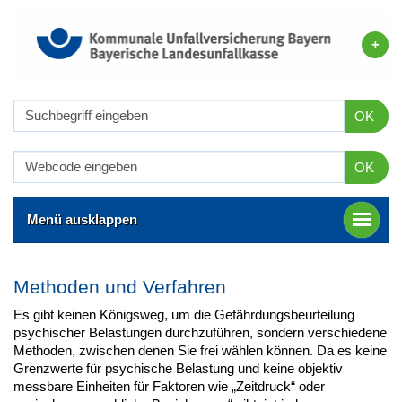
OK
OK
Menü ausklappen
Methoden und Verfahren
Es gibt keinen Königsweg, um die Gefährdungsbeurteilung
psychischer Belastungen durchzuführen, sondern verschiedene
Methoden, zwischen denen Sie frei wählen können. Da es keine
Grenzwerte für psychische Belastung und keine objektiv
messbare Einheiten für Faktoren wie „Zeitdruck“ oder