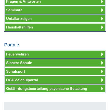
Fragen & Antworten
Seminare
Unfallanzeigen
Haushaltshilfen
Portale
Feuerwehren
Sichere Schule
Schulsport
DGUV-Schulportal
Gefährdungsbeurteilung psychische Belastung