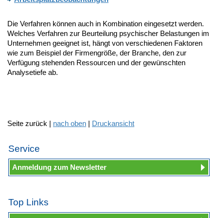
Die Verfahren können auch in Kombination eingesetzt werden.
Welches Verfahren zur Beurteilung psychischer Belastungen im
Unternehmen geeignet ist, hängt von verschiedenen Faktoren
wie zum Beispiel der Firmengröße, der Branche, den zur
Verfügung stehenden Ressourcen und der gewünschten
Analysetiefe ab.
Seite zurück |
nach oben
|
Druckansicht
Service
Anmeldung zum Newsletter
Top Links