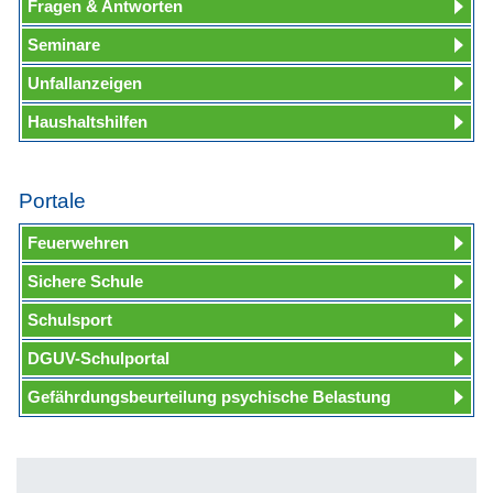
Fragen & Antworten
Seminare
Unfallanzeigen
Haushaltshilfen
Portale
Feuerwehren
Sichere Schule
Schulsport
DGUV-Schulportal
Gefährdungsbeurteilung psychische Belastung