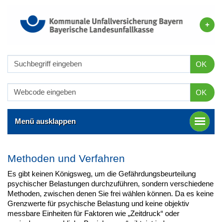
OK
OK
Menü ausklappen
Methoden und Verfahren
Es gibt keinen Königsweg, um die Gefährdungsbeurteilung
psychischer Belastungen durchzuführen, sondern verschiedene
Methoden, zwischen denen Sie frei wählen können. Da es keine
Grenzwerte für psychische Belastung und keine objektiv
messbare Einheiten für Faktoren wie „Zeitdruck“ oder