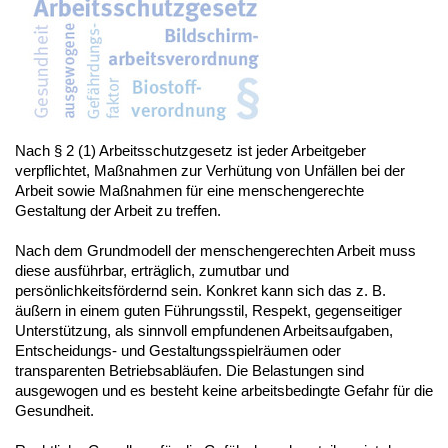
Nach § 2 (1) Arbeitsschutzgesetz ist jeder Arbeitgeber
verpflichtet, Maßnahmen zur Verhütung von Unfällen bei der
Arbeit sowie Maßnahmen für eine menschengerechte
Gestaltung der Arbeit zu treffen.
Nach dem Grundmodell der menschengerechten Arbeit muss
diese ausführbar, erträglich, zumutbar und
persönlichkeitsfördernd sein. Konkret kann sich das z. B.
äußern in einem guten Führungsstil, Respekt, gegenseitiger
Unterstützung, als sinnvoll empfundenen Arbeitsaufgaben,
Entscheidungs- und Gestaltungsspielräumen oder
transparenten Betriebsabläufen. Die Belastungen sind
ausgewogen und es besteht keine arbeitsbedingte Gefahr für die
Gesundheit.