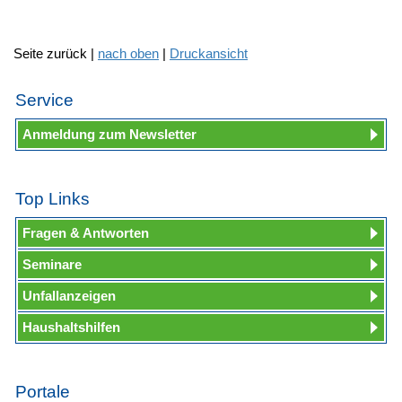
Seite zurück |
nach oben
|
Druckansicht
Service
Anmeldung zum Newsletter
Top Links
Fragen & Antworten
Seminare
Unfallanzeigen
Haushaltshilfen
Portale