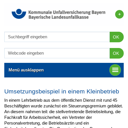
OK
OK
Menü ausklappen
Umsetzungsbeispiel in einem Kleinbetrieb
In einem Lehrbetrieb aus dem öffentlichen Dienst mit rund 45
Beschäftigten wurde zunächst ein Steuerungsgremium gebildet.
An diesem nahmen teil: die stellvertretende Betriebsleitung, die
Fachkraft für Arbeitssicherheit, ein Vertreter der
Personalvertretung, die Betriebsärztin und ein