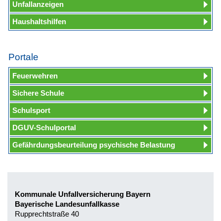
Unfallanzeigen
Haushaltshilfen
Portale
Feuerwehren
Sichere Schule
Schulsport
DGUV-Schulportal
Gefährdungsbeurteilung psychische Belastung
Kommunale Unfallversicherung Bayern
Bayerische Landesunfallkasse
Rupprechtstraße 40