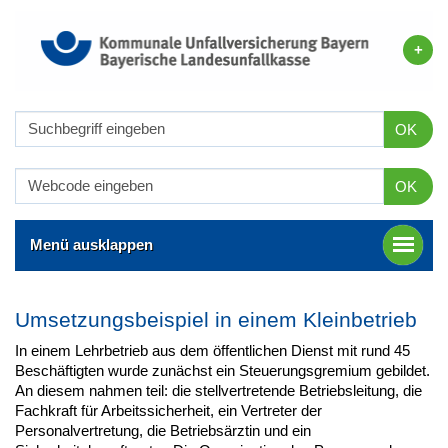
OK
OK
Menü ausklappen
Umsetzungsbeispiel in einem Kleinbetrieb
In einem Lehrbetrieb aus dem öffentlichen Dienst mit rund 45
Beschäftigten wurde zunächst ein Steuerungsgremium gebildet.
An diesem nahmen teil: die stellvertretende Betriebsleitung, die
Fachkraft für Arbeitssicherheit, ein Vertreter der
Personalvertretung, die Betriebsärztin und ein