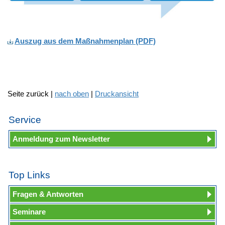
Auszug aus dem Maßnahmenplan
(PDF)
Seite zurück |
nach oben
|
Druckansicht
Service
Anmeldung zum Newsletter
Top Links
Fragen & Antworten
Seminare