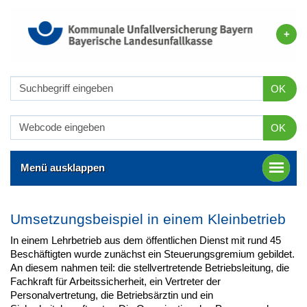
OK
OK
Menü ausklappen
Umsetzungsbeispiel in einem Kleinbetrieb
In einem Lehrbetrieb aus dem öffentlichen Dienst mit rund 45
Beschäftigten wurde zunächst ein Steuerungsgremium gebildet.
An diesem nahmen teil: die stellvertretende Betriebsleitung, die
Fachkraft für Arbeitssicherheit, ein Vertreter der
Personalvertretung, die Betriebsärztin und ein