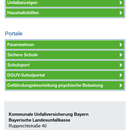
Unfallanzeigen
Haushaltshilfen
Portale
Feuerwehren
Sichere Schule
Schulsport
DGUV-Schulportal
Gefährdungsbeurteilung psychische Belastung
Kommunale Unfallversicherung Bayern
Bayerische Landesunfallkasse
Rupprechtstraße 40