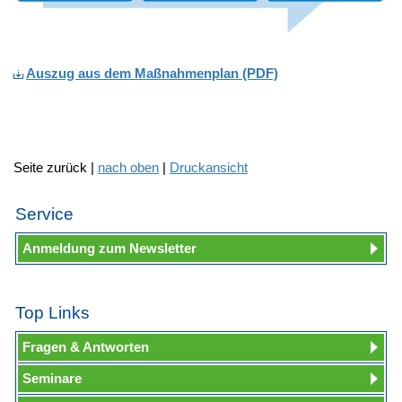
Auszug aus dem Maßnahmenplan
(PDF)
Seite zurück |
nach oben
|
Druckansicht
Service
Anmeldung zum Newsletter
Top Links
Fragen & Antworten
Seminare