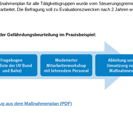
nahmenplan für alle Tätigkeitsgruppen wurde vom Steuerungsgrem
rarbeitet. Die Befragung soll zu Evaluationszwecken nach 2 Jahren w
der Gefährdungsbeurteilung im Praxisbeispiel:
ug aus dem Maßnahmenplan
(PDF)