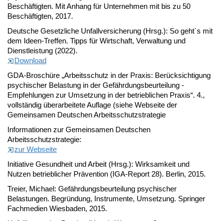
Beschäftigten. Mit Anhang für Unternehmen mit bis zu 50
Beschäftigten, 2017.
Deutsche Gesetzliche Unfallversicherung (Hrsg.): So geht´s mit
dem Ideen-Treffen. Tipps für Wirtschaft, Verwaltung und
Dienstleistung (2022).
Download
GDA-Broschüre „Arbeitsschutz in der Praxis: Berücksichtigung
psychischer Belastung in der Gefährdungsbeurteilung -
Empfehlungen zur Umsetzung in der betrieblichen Praxis“. 4.,
vollständig überarbeitete Auflage (siehe Webseite der
Gemeinsamen Deutschen Arbeitsschutzstrategie
Informationen zur Gemeinsamen Deutschen
Arbeitsschutzstrategie:
zur Webseite
Initiative Gesundheit und Arbeit (Hrsg.): Wirksamkeit und
Nutzen betrieblicher Prävention (IGA-Report 28). Berlin, 2015.
Treier, Michael: Gefährdungsbeurteilung psychischer
Belastungen. Begründung, Instrumente, Umsetzung. Springer
Fachmedien Wiesbaden, 2015.