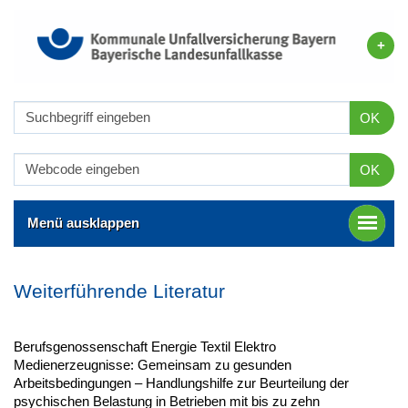
OK
OK
Menü ausklappen
Weiterführende Literatur
Berufsgenossenschaft Energie Textil Elektro
Medienerzeugnisse: Gemeinsam zu gesunden
Arbeitsbedingungen – Handlungshilfe zur Beurteilung der
psychischen Belastung in Betrieben mit bis zu zehn