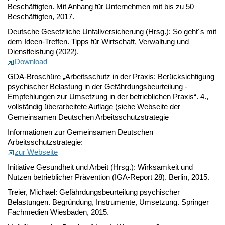
Beschäftigten. Mit Anhang für Unternehmen mit bis zu 50
Beschäftigten, 2017.
Deutsche Gesetzliche Unfallversicherung (Hrsg.): So geht´s mit
dem Ideen-Treffen. Tipps für Wirtschaft, Verwaltung und
Dienstleistung (2022).
Download
GDA-Broschüre „Arbeitsschutz in der Praxis: Berücksichtigung
psychischer Belastung in der Gefährdungsbeurteilung -
Empfehlungen zur Umsetzung in der betrieblichen Praxis“. 4.,
vollständig überarbeitete Auflage (siehe Webseite der
Gemeinsamen Deutschen Arbeitsschutzstrategie
Informationen zur Gemeinsamen Deutschen
Arbeitsschutzstrategie:
zur Webseite
Initiative Gesundheit und Arbeit (Hrsg.): Wirksamkeit und
Nutzen betrieblicher Prävention (IGA-Report 28). Berlin, 2015.
Treier, Michael: Gefährdungsbeurteilung psychischer
Belastungen. Begründung, Instrumente, Umsetzung. Springer
Fachmedien Wiesbaden, 2015.