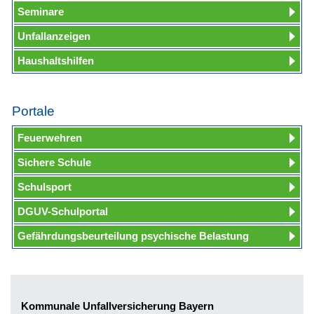
Seminare
Unfallanzeigen
Haushaltshilfen
Portale
Feuerwehren
Sichere Schule
Schulsport
DGUV-Schulportal
Gefährdungsbeurteilung psychische Belastung
Kommunale Unfallversicherung Bayern