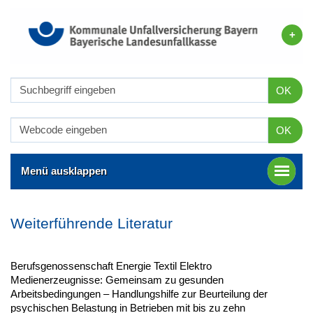
OK
OK
Menü ausklappen
Weiterführende Literatur
Berufsgenossenschaft Energie Textil Elektro
Medienerzeugnisse: Gemeinsam zu gesunden
Arbeitsbedingungen – Handlungshilfe zur Beurteilung der
psychischen Belastung in Betrieben mit bis zu zehn