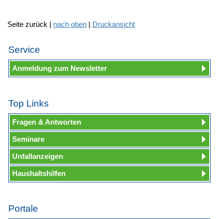
Seite zurück |
nach oben
|
Druckansicht
Service
Anmeldung zum Newsletter
Top Links
Fragen & Antworten
Seminare
Unfallanzeigen
Haushaltshilfen
Portale