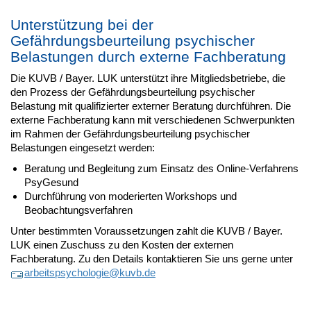
Unterstützung bei der
Gefährdungsbeurteilung psychischer
Belastungen durch externe Fachberatung
Die KUVB / Bayer. LUK unterstützt ihre Mitgliedsbetriebe, die
den Prozess der Gefährdungsbeurteilung psychischer
Belastung mit qualifizierter externer Beratung durchführen. Die
externe Fachberatung kann mit verschiedenen Schwerpunkten
im Rahmen der Gefährdungsbeurteilung psychischer
Belastungen eingesetzt werden:
Beratung und Begleitung zum Einsatz des Online-Verfahrens
PsyGesund
Durchführung von moderierten Workshops und
Beobachtungsverfahren
Unter bestimmten Voraussetzungen zahlt die KUVB / Bayer.
LUK einen Zuschuss zu den Kosten der externen
Fachberatung. Zu den Details kontaktieren Sie uns gerne unter
arbeitspsychologie@
kuvb.de