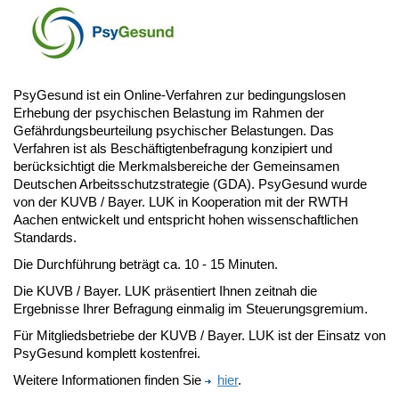
PsyGesund ist ein Online-Verfahren zur bedingungslosen
Erhebung der psychischen Belastung im Rahmen der
Gefährdungsbeurteilung psychischer Belastungen. Das
Verfahren ist als Beschäftigtenbefragung konzipiert und
berücksichtigt die Merkmalsbereiche der Gemeinsamen
Deutschen Arbeitsschutzstrategie (GDA). PsyGesund wurde
von der KUVB / Bayer. LUK in Kooperation mit der RWTH
Aachen entwickelt und entspricht hohen wissenschaftlichen
Standards.
Die Durchführung beträgt ca. 10 - 15 Minuten.
Die KUVB / Bayer. LUK präsentiert Ihnen zeitnah die
Ergebnisse Ihrer Befragung einmalig im Steuerungsgremium.
Für Mitgliedsbetriebe der KUVB / Bayer. LUK ist der Einsatz von
PsyGesund komplett kostenfrei.
Weitere Informationen finden Sie
hier
.