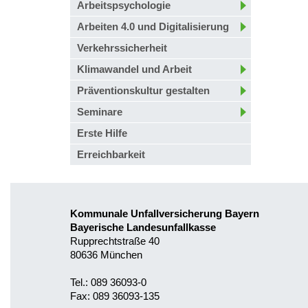
Arbeitspsychologie
Arbeiten 4.0 und Digitalisierung
Verkehrssicherheit
Klimawandel und Arbeit
Präventionskultur gestalten
Seminare
Erste Hilfe
Erreichbarkeit
Kommunale Unfallversicherung Bayern
Bayerische Landesunfallkasse
Rupprechtstraße 40
80636 München
Tel.: 089 36093-0
Fax: 089 36093-135