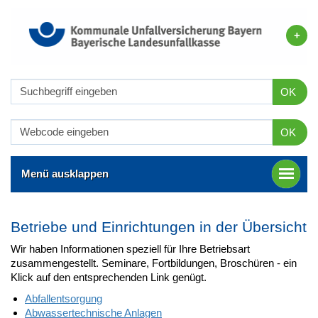
OK
OK
Menü ausklappen
Betriebe und Einrichtungen in der Übersicht
Wir haben Informationen speziell für Ihre Betriebsart
zusammengestellt. Seminare, Fortbildungen, Broschüren - ein
Klick auf den entsprechenden Link genügt.
Abfallentsorgung
Abwassertechnische Anlagen