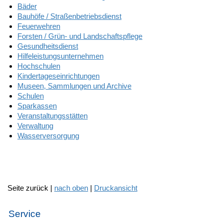
Bäder
Bauhöfe / Straßenbetriebsdienst
Feuerwehren
Forsten / Grün- und Landschaftspflege
Gesundheitsdienst
Hilfeleistungsunternehmen
Hochschulen
Kindertageseinrichtungen
Museen, Sammlungen und Archive
Schulen
Sparkassen
Veranstaltungsstätten
Verwaltung
Wasserversorgung
Seite zurück |
nach oben
|
Druckansicht
Service