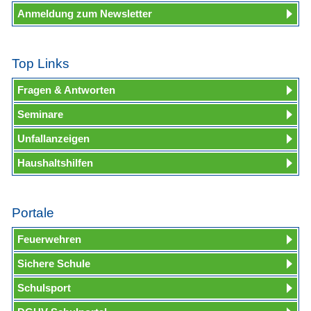
Anmeldung zum Newsletter
Top Links
Fragen & Antworten
Seminare
Unfallanzeigen
Haushaltshilfen
Portale
Feuerwehren
Sichere Schule
Schulsport