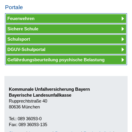
Portale
Feuerwehren
Sichere Schule
Schulsport
DGUV-Schulportal
Gefährdungsbeurteilung psychische Belastung
Kommunale Unfallversicherung Bayern
Bayerische Landesunfallkasse
Rupprechtstraße 40
80636 München
Tel.: 089 36093-0
Fax: 089 36093-135