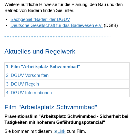
Weitere nützliche Hinweise für die Planung, den Bau und den
Betrieb von Bädern finden Sie unter:
Sachgebiet "Bäder" der DGUV
Deutsche Gesellschaft für das Badewesen e.V.
(DGfB)
Aktuelles und Regelwerk
1. Film "Arbeitsplatz Schwimmbad"
2. DGUV Vorschriften
3. DGUV Regeln
4. DGUV Informationen
Film "Arbeitsplatz Schwimmbad"
Präventionsfilm "Arbeitsplatz Schwimmbad - Sicherheit bei
Tätigkeiten mit höherem Gefährdungspotenzial"
Sie kommen mit diesem
Link
zum Film.