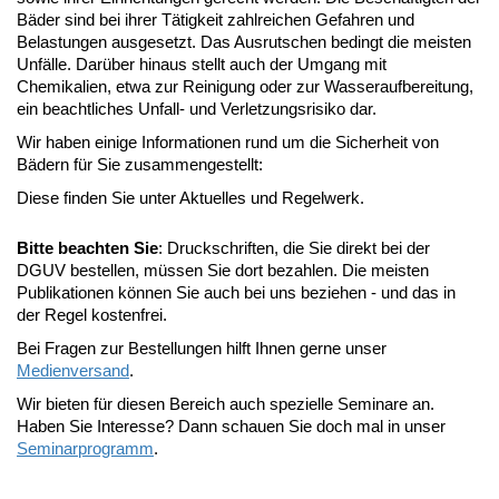
Bäder sind bei ihrer Tätigkeit zahlreichen Gefahren und
Belastungen ausgesetzt. Das Ausrutschen bedingt die meisten
Unfälle. Darüber hinaus stellt auch der Umgang mit
Chemikalien, etwa zur Reinigung oder zur Wasseraufbereitung,
ein beachtliches Unfall- und Verletzungsrisiko dar.
Wir haben einige Informationen rund um die Sicherheit von
Bädern für Sie zusammengestellt:
Diese finden Sie unter Aktuelles und Regelwerk.
Bitte beachten Sie
: Druckschriften, die Sie direkt bei der
DGUV bestellen, müssen Sie dort bezahlen. Die meisten
Publikationen können Sie auch bei uns beziehen - und das in
der Regel kostenfrei.
Bei Fragen zur Bestellungen hilft Ihnen gerne unser
Medienversand
.
Wir bieten für diesen Bereich auch spezielle Seminare an.
Haben Sie Interesse? Dann schauen Sie doch mal in unser
Seminarprogramm
.