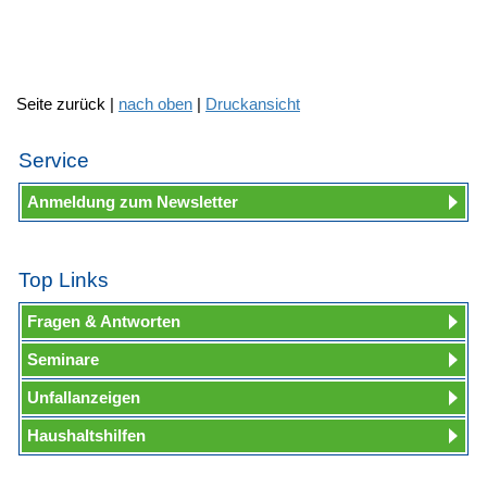
Seite zurück |
nach oben
|
Druckansicht
Service
Anmeldung zum Newsletter
Top Links
Fragen & Antworten
Seminare
Unfallanzeigen
Haushaltshilfen