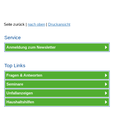
Seite zurück |
nach oben
|
Druckansicht
Service
Anmeldung zum Newsletter
Top Links
Fragen & Antworten
Seminare
Unfallanzeigen
Haushaltshilfen