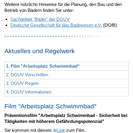
Weitere nützliche Hinweise für die Planung, den Bau und den
Betrieb von Bädern finden Sie unter:
Sachgebiet "Bäder" der DGUV
Deutsche Gesellschaft für das Badewesen e.V.
(DGfB)
Aktuelles und Regelwerk
1. Film "Arbeitsplatz Schwimmbad"
2. DGUV Vorschriften
3. DGUV Regeln
4. DGUV Informationen
Film "Arbeitsplatz Schwimmbad"
Präventionsfilm "Arbeitsplatz Schwimmbad - Sicherheit bei
Tätigkeiten mit höherem Gefährdungspotenzial"
Sie kommen mit diesem
Link
zum Film.