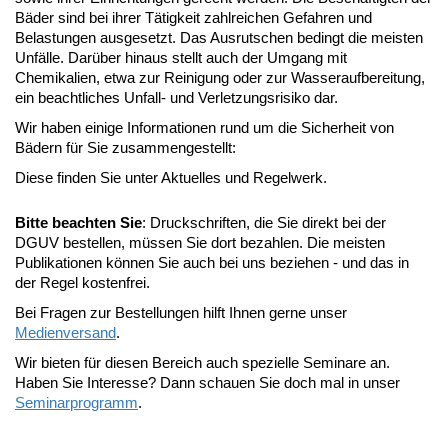
Bäder sind bei ihrer Tätigkeit zahlreichen Gefahren und
Belastungen ausgesetzt. Das Ausrutschen bedingt die meisten
Unfälle. Darüber hinaus stellt auch der Umgang mit
Chemikalien, etwa zur Reinigung oder zur Wasseraufbereitung,
ein beachtliches Unfall- und Verletzungsrisiko dar.
Wir haben einige Informationen rund um die Sicherheit von
Bädern für Sie zusammengestellt:
Diese finden Sie unter Aktuelles und Regelwerk.
Bitte beachten Sie
: Druckschriften, die Sie direkt bei der
DGUV bestellen, müssen Sie dort bezahlen. Die meisten
Publikationen können Sie auch bei uns beziehen - und das in
der Regel kostenfrei.
Bei Fragen zur Bestellungen hilft Ihnen gerne unser
Medienversand
.
Wir bieten für diesen Bereich auch spezielle Seminare an.
Haben Sie Interesse? Dann schauen Sie doch mal in unser
Seminarprogramm
.