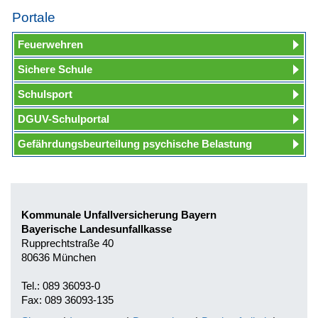
Portale
Feuerwehren
Sichere Schule
Schulsport
DGUV-Schulportal
Gefährdungsbeurteilung psychische Belastung
Kommunale Unfallversicherung Bayern
Bayerische Landesunfallkasse
Rupprechtstraße 40
80636 München
Tel.: 089 36093-0
Fax: 089 36093-135