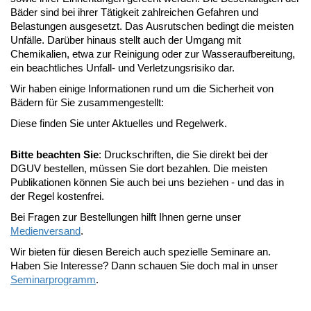
Bäder sind bei ihrer Tätigkeit zahlreichen Gefahren und
Belastungen ausgesetzt. Das Ausrutschen bedingt die meisten
Unfälle. Darüber hinaus stellt auch der Umgang mit
Chemikalien, etwa zur Reinigung oder zur Wasseraufbereitung,
ein beachtliches Unfall- und Verletzungsrisiko dar.
Wir haben einige Informationen rund um die Sicherheit von
Bädern für Sie zusammengestellt:
Diese finden Sie unter Aktuelles und Regelwerk.
Bitte beachten Sie
: Druckschriften, die Sie direkt bei der
DGUV bestellen, müssen Sie dort bezahlen. Die meisten
Publikationen können Sie auch bei uns beziehen - und das in
der Regel kostenfrei.
Bei Fragen zur Bestellungen hilft Ihnen gerne unser
Medienversand
.
Wir bieten für diesen Bereich auch spezielle Seminare an.
Haben Sie Interesse? Dann schauen Sie doch mal in unser
Seminarprogramm
.