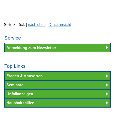
Seite zurück |
nach oben
|
Druckansicht
Service
Anmeldung zum Newsletter
Top Links
Fragen & Antworten
Seminare
Unfallanzeigen
Haushaltshilfen