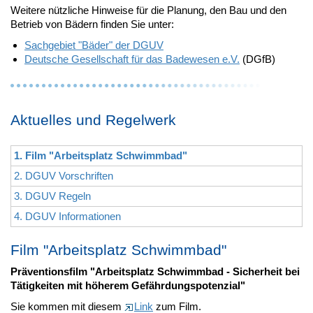
Weitere nützliche Hinweise für die Planung, den Bau und den
Betrieb von Bädern finden Sie unter:
Sachgebiet "Bäder" der DGUV
Deutsche Gesellschaft für das Badewesen e.V.
(DGfB)
Aktuelles und Regelwerk
1. Film "Arbeitsplatz Schwimmbad"
2. DGUV Vorschriften
3. DGUV Regeln
4. DGUV Informationen
Film "Arbeitsplatz Schwimmbad"
Präventionsfilm "Arbeitsplatz Schwimmbad - Sicherheit bei
Tätigkeiten mit höherem Gefährdungspotenzial"
Sie kommen mit diesem
Link
zum Film.