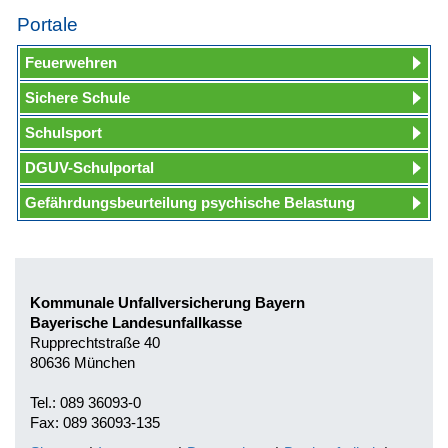
Portale
Feuerwehren
Sichere Schule
Schulsport
DGUV-Schulportal
Gefährdungsbeurteilung psychische Belastung
Kommunale Unfallversicherung Bayern
Bayerische Landesunfallkasse
Rupprechtstraße 40
80636 München
Tel.: 089 36093-0
Fax: 089 36093-135