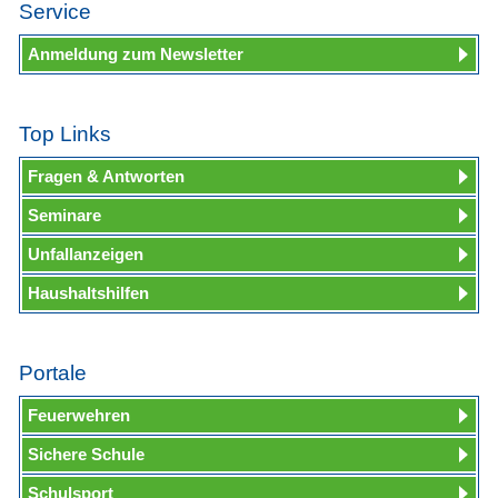
Service
Anmeldung zum Newsletter
Top Links
Fragen & Antworten
Seminare
Unfallanzeigen
Haushaltshilfen
Portale
Feuerwehren
Sichere Schule
Schulsport