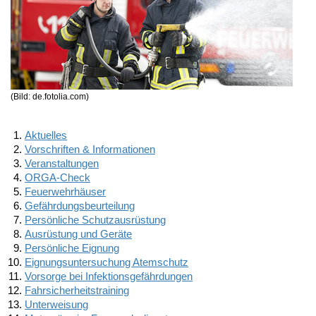
(Bild: de.fotolia.com)
Aktuelles
Vorschriften & Informationen
Veranstaltungen
ORGA-Check
Feuerwehrhäuser
Gefährdungsbeurteilung
Persönliche Schutzausrüstung
Ausrüstung und Geräte
Persönliche Eignung
Eignungsuntersuchung Atemschutz
Vorsorge bei Infektionsgefährdungen
Fahrsicherheitstraining
Unterweisung