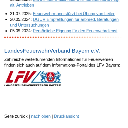
alt. Antrieben
31.07.2025:
Feuerwehrmann stürzt bei Übung von Leiter
20.09.2024:
DGUV Empfehlungen für arbmed. Beratungen
und Untersuchungen
05.09.2024:
Persönliche Eignung für den Feuerwehrdienst
LandesFeuerwehrVerband Bayern e.V.
Zahlreiche weiterführenden Informationen für Feuerwehren
finden sich auch auf dem Informations-Portal des LFV Bayern:
Seite zurück |
nach oben
|
Druckansicht