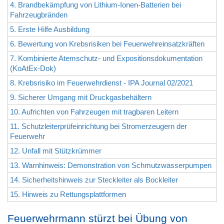
4. Brandbekämpfung von Lithium-Ionen-Batterien bei
Fahrzeugbränden
5. Erste Hilfe Ausbildung
6. Bewertung von Krebsrisiken bei Feuerwehreinsatzkräften
7. Kombinierte Atemschutz- und Expositionsdokumentation
(KoAtEx-Dok)
8. Krebsrisiko im Feuerwehrdienst - IPA Journal 02/2021
9. Sicherer Umgang mit Druckgasbehältern
10. Aufrichten von Fahrzeugen mit tragbaren Leitern
11. Schutzleiterprüfeinrichtung bei Stromerzeugern der
Feuerwehr
12. Unfall mit Stützkrümmer
13. Warnhinweis: Demonstration von Schmutzwasserpumpen
14. Sicherheitshinweis zur Steckleiter als Bockleiter
15. Hinweis zu Rettungsplattformen
Feuerwehrmann stürzt bei Übung von