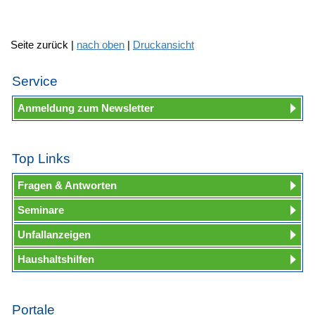
Seite zurück |
nach oben
|
Druckansicht
Service
Anmeldung zum Newsletter
Top Links
Fragen & Antworten
Seminare
Unfallanzeigen
Haushaltshilfen
Portale