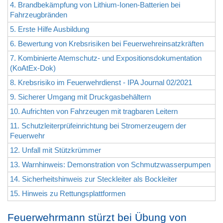
4. Brandbekämpfung von Lithium-Ionen-Batterien bei
Fahrzeugbränden
5. Erste Hilfe Ausbildung
6. Bewertung von Krebsrisiken bei Feuerwehreinsatzkräften
7. Kombinierte Atemschutz- und Expositionsdokumentation
(KoAtEx-Dok)
8. Krebsrisiko im Feuerwehrdienst - IPA Journal 02/2021
9. Sicherer Umgang mit Druckgasbehältern
10. Aufrichten von Fahrzeugen mit tragbaren Leitern
11. Schutzleiterprüfeinrichtung bei Stromerzeugern der
Feuerwehr
12. Unfall mit Stützkrümmer
13. Warnhinweis: Demonstration von Schmutzwasserpumpen
14. Sicherheitshinweis zur Steckleiter als Bockleiter
15. Hinweis zu Rettungsplattformen
Feuerwehrmann stürzt bei Übung von