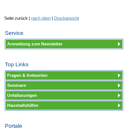
Seite zurück |
nach oben
|
Druckansicht
Service
Anmeldung zum Newsletter
Top Links
Fragen & Antworten
Seminare
Unfallanzeigen
Haushaltshilfen
Portale