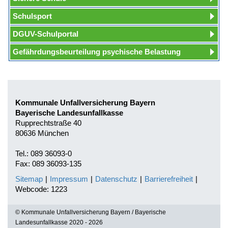
Schulsport
DGUV-Schulportal
Gefährdungsbeurteilung psychische Belastung
Kommunale Unfallversicherung Bayern
Bayerische Landesunfallkasse
Rupprechtstraße 40
80636 München
Tel.: 089 36093-0
Fax: 089 36093-135
Sitemap
|
Impressum
|
Datenschutz
|
Barrierefreiheit
|
Webcode: 1223
© Kommunale Unfallversicherung Bayern / Bayerische
Landesunfallkasse 2020 - 2026