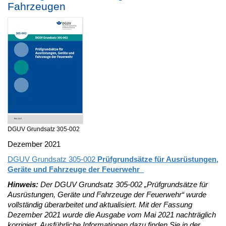
Fahrzeugen
DGUV Grundsatz 305-002
Dezember 2021
DGUV Grundsatz 305-002
Prüfgrundsätze für Ausrüstungen,
Geräte und Fahrzeuge der Feuerwehr
Hinweis:
Der DGUV Grundsatz 305-002 „Prüfgrundsätze für
Ausrüstungen, Geräte und Fahrzeuge der Feuerwehr“ wurde
vollständig überarbeitet und aktualisiert. Mit der Fassung
Dezember 2021 wurde die Ausgabe vom Mai 2021 nachträglich
korrigiert. Ausführliche Informationen dazu finden Sie in der