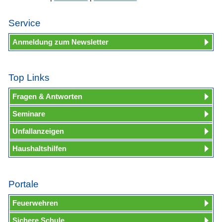
Service
Anmeldung zum Newsletter
Top Links
Fragen & Antworten
Seminare
Unfallanzeigen
Haushaltshilfen
Portale
Feuerwehren
Sichere Schule