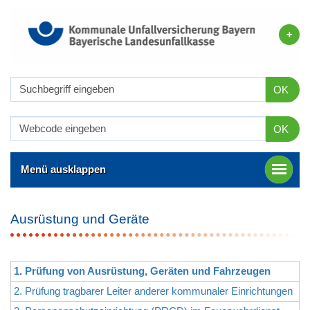
OK
OK
Menü ausklappen
Ausrüstung und Geräte
1. Prüfung von Ausrüstung, Geräten und Fahrzeugen
2. Prüfung tragbarer Leiter anderer kommunaler Einrichtungen