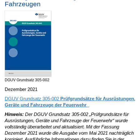
Fahrzeugen
DGUV Grundsatz 305-002
Dezember 2021
DGUV Grundsatz 305-002
Prüfgrundsätze für Ausrüstungen,
Geräte und Fahrzeuge der Feuerwehr
Hinweis:
Der DGUV Grundsatz 305-002 „Prüfgrundsätze für
Ausrüstungen, Geräte und Fahrzeuge der Feuerwehr“ wurde
vollständig überarbeitet und aktualisiert. Mit der Fassung
Dezember 2021 wurde die Ausgabe vom Mai 2021 nachträglich
korrigiert. Ausführliche Informationen dazu finden Sie in der