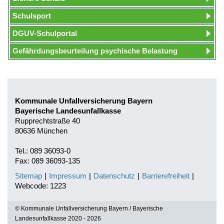
Schulsport
DGUV-Schulportal
Gefährdungsbeurteilung psychische Belastung
Kommunale Unfallversicherung Bayern
Bayerische Landesunfallkasse
Rupprechtstraße 40
80636 München
Tel.: 089 36093-0
Fax: 089 36093-135
Sitemap
|
Impressum
|
Datenschutz
|
Barrierefreiheit
|
Webcode: 1223
© Kommunale Unfallversicherung Bayern / Bayerische
Landesunfallkasse 2020 - 2026