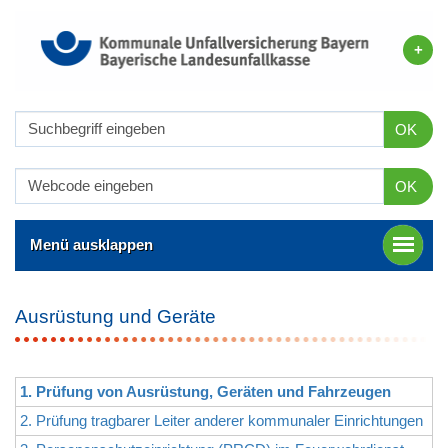
OK
OK
Menü ausklappen
Ausrüstung und Geräte
1. Prüfung von Ausrüstung, Geräten und Fahrzeugen
2. Prüfung tragbarer Leiter anderer kommunaler Einrichtungen