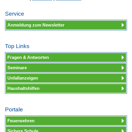
Service
Anmeldung zum Newsletter
Top Links
Fragen & Antworten
Seminare
Unfallanzeigen
Haushaltshilfen
Portale
Feuerwehren
Sichere Schule