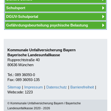
Schulsport
DGUV-Schulportal
Gefährdungsbeurteilung psychische Belastung
Kommunale Unfallversicherung Bayern
Bayerische Landesunfallkasse
Rupprechtstraße 40
80636 München
Tel.: 089 36093-0
Fax: 089 36093-135
Sitemap
|
Impressum
|
Datenschutz
|
Barrierefreiheit
|
Webcode: 1223
© Kommunale Unfallversicherung Bayern / Bayerische
Landesunfallkasse 2020 - 2026