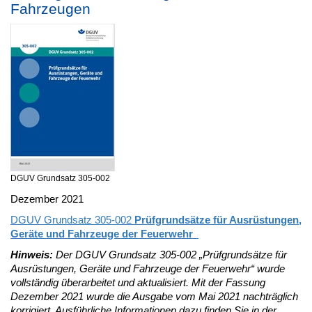
Fahrzeugen
DGUV Grundsatz 305-002
Dezember 2021
DGUV Grundsatz 305-002
Prüfgrundsätze für Ausrüstungen,
Geräte und Fahrzeuge der Feuerwehr
Hinweis:
Der DGUV Grundsatz 305-002 „Prüfgrundsätze für
Ausrüstungen, Geräte und Fahrzeuge der Feuerwehr“ wurde
vollständig überarbeitet und aktualisiert. Mit der Fassung
Dezember 2021 wurde die Ausgabe vom Mai 2021 nachträglich
korrigiert. Ausführliche Informationen dazu finden Sie in der