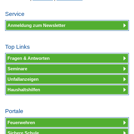
Service
Anmeldung zum Newsletter
Top Links
Fragen & Antworten
Seminare
Unfallanzeigen
Haushaltshilfen
Portale
Feuerwehren
Sichere Schule