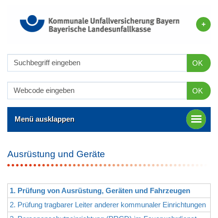
OK
OK
Menü ausklappen
Ausrüstung und Geräte
1. Prüfung von Ausrüstung, Geräten und Fahrzeugen
2. Prüfung tragbarer Leiter anderer kommunaler Einrichtungen