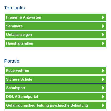
Top Links
Fragen & Antworten
Seminare
Unfallanzeigen
Haushaltshilfen
Portale
Feuerwehren
Sichere Schule
Schulsport
DGUV-Schulportal
Gefährdungsbeurteilung psychische Belastung