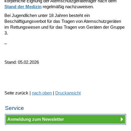
körperliche Eignung der Atemschutzgeräteträger nach dem
Stand der Medizin
regelmäßig nachzuweisen.
Bei Jugendlichen unter 18 Jahren besteht ein
Beschäftigungsverbot für das Tragen von Atemschutzgeräten
im Rettungswesen und für das Tragen von Geräten der Gruppe
3.
_
Stand: 05.02.2026
Seite zurück |
nach oben
|
Druckansicht
Service
Anmeldung zum Newsletter