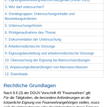
3. Wer darf untersuchen?
4. Gerätegruppen: Untersuchungsinhalte und
Beurteilungskriterien
5. Untersuchungsfristen
6. Röntgenaufnahme des Thorax
7. Dokumentation der Untersuchung
8. Arbeitsmedizinische Vorsorge
9. Eignungsbeurteilung und arbeitsmedizinische Vorsorge
10. Überwachung der Eignung bei Atemschutzübungen
11. Anpassungsüberprüfungen von Atemanschlüssen
12. Downloads
Rechtliche Grundlagen
Nach § 6 (3) der DGUV Vorschrift 49 "Feuerwehren" gilt:
Für die Tätigkeiten, die besondere Anforderungen an die
körperliche Eignung von Feuerwehrangehörigen stellen, muss