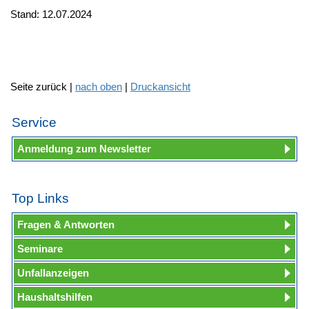
Stand: 12.07.2024
Seite zurück |
nach oben
|
Druckansicht
Service
Anmeldung zum Newsletter
Top Links
Fragen & Antworten
Seminare
Unfallanzeigen
Haushaltshilfen