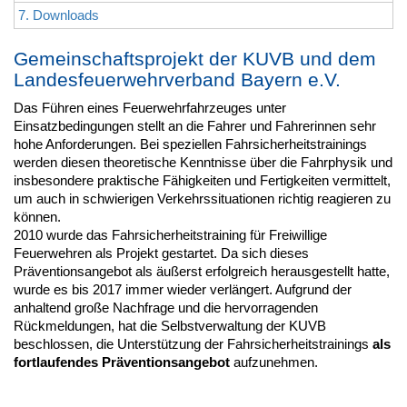
7. Downloads
Gemeinschaftsprojekt der KUVB und dem
Landesfeuerwehrverband Bayern e.V.
Das Führen eines Feuerwehrfahrzeuges unter
Einsatzbedingungen stellt an die Fahrer und Fahrerinnen sehr
hohe Anforderungen. Bei speziellen Fahrsicherheitstrainings
werden diesen theoretische Kenntnisse über die Fahrphysik und
insbesondere praktische Fähigkeiten und Fertigkeiten vermittelt,
um auch in schwierigen Verkehrssituationen richtig reagieren zu
können.
2010 wurde das Fahrsicherheitstraining für Freiwillige
Feuerwehren als Projekt gestartet. Da sich dieses
Präventionsangebot als äußerst erfolgreich herausgestellt hatte,
wurde es bis 2017 immer wieder verlängert. Aufgrund der
anhaltend große Nachfrage und die hervorragenden
Rückmeldungen, hat die Selbstverwaltung der KUVB
beschlossen, die Unterstützung der Fahrsicherheitstrainings
als
fortlaufendes Präventionsangebot
aufzunehmen.