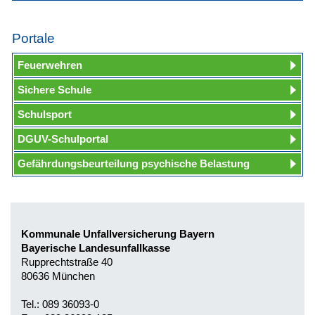
Portale
Feuerwehren
Sichere Schule
Schulsport
DGUV-Schulportal
Gefährdungsbeurteilung psychische Belastung
Kommunale Unfallversicherung Bayern
Bayerische Landesunfallkasse
Rupprechtstraße 40
80636 München
Tel.: 089 36093-0