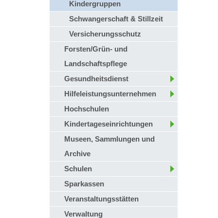
Kindergruppen
Schwangerschaft & Stillzeit
Versicherungsschutz
Forsten/Grün- und
Landschaftspflege
Gesundheitsdienst
Hilfeleistungsunternehmen
Hochschulen
Kindertageseinrichtungen
Museen, Sammlungen und
Archive
Schulen
Sparkassen
Veranstaltungsstätten
Verwaltung