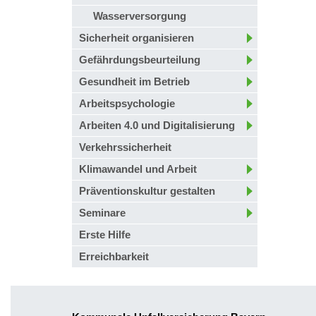
Wasserversorgung
Sicherheit organisieren
Gefährdungsbeurteilung
Gesundheit im Betrieb
Arbeitspsychologie
Arbeiten 4.0 und Digitalisierung
Verkehrssicherheit
Klimawandel und Arbeit
Präventionskultur gestalten
Seminare
Erste Hilfe
Erreichbarkeit