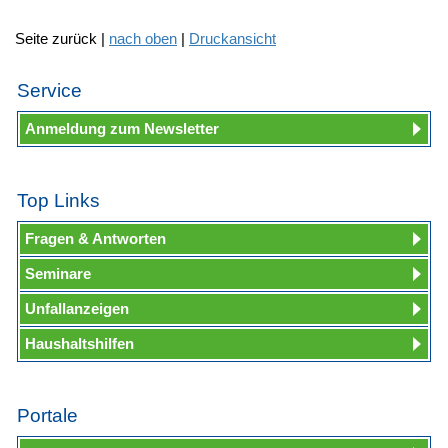
Seite zurück |
nach oben
|
Druckansicht
Service
Anmeldung zum Newsletter
Top Links
Fragen & Antworten
Seminare
Unfallanzeigen
Haushaltshilfen
Portale