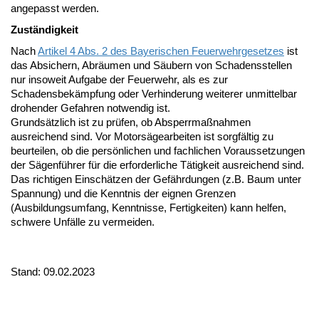
angepasst werden.
Zuständigkeit
Nach
Artikel 4 Abs. 2 des Bayerischen Feuerwehrgesetzes
ist
das Absichern, Abräumen und Säubern von Schadensstellen
nur insoweit Aufgabe der Feuerwehr, als es zur
Schadensbekämpfung oder Verhinderung weiterer unmittelbar
drohender Gefahren notwendig ist.
Grundsätzlich ist zu prüfen, ob Absperrmaßnahmen
ausreichend sind. Vor Motorsägearbeiten ist sorgfältig zu
beurteilen, ob die persönlichen und fachlichen Voraussetzungen
der Sägenführer für die erforderliche Tätigkeit ausreichend sind.
Das richtigen Einschätzen der Gefährdungen (z.B. Baum unter
Spannung) und die Kenntnis der eignen Grenzen
(Ausbildungsumfang, Kenntnisse, Fertigkeiten) kann helfen,
schwere Unfälle zu vermeiden.
Stand: 09.02.2023