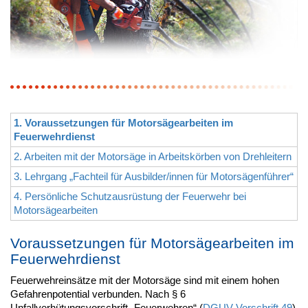
1. Voraussetzungen für Motorsägearbeiten im
Feuerwehrdienst
2. Arbeiten mit der Motorsäge in Arbeitskörben von Drehleitern
3. Lehrgang „Fachteil für Ausbilder/innen für Motorsägenführer“
4. Persönliche Schutzausrüstung der Feuerwehr bei
Motorsägearbeiten
Voraussetzungen für Motorsägearbeiten im
Feuerwehrdienst
Feuerwehreinsätze mit der Motorsäge sind mit einem hohen
Gefahrenpotential verbunden. Nach § 6
Unfallverhütungsvorschrift „Feuerwehren“ (
DGUV Vorschrift 49
)