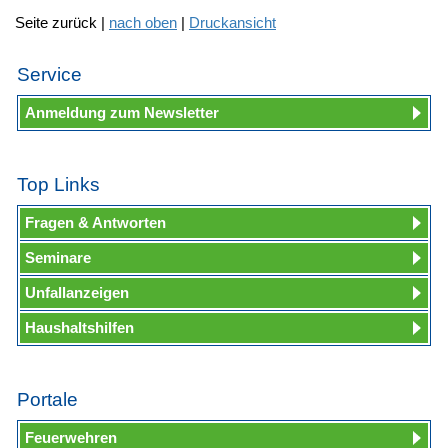
Seite zurück |
nach oben
|
Druckansicht
Service
Anmeldung zum Newsletter
Top Links
Fragen & Antworten
Seminare
Unfallanzeigen
Haushaltshilfen
Portale
Feuerwehren