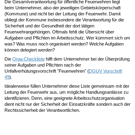
Die Gesamtverantwortung für öffentliche Feuerwehren liegt
beim Unternehmer, also der jeweiligen Gebietskörperschaft
(Kommune) und nicht bei der Leitung der Feuerwehr. Damit
obliegt der Kommune insbesondere die Verantwortung für die
Sicherheit und der Gesundheit der dort tätigen
Feuerwehrangehörigen. Oftmals fehlt die Übersicht über
Aufgaben und Pflichten im Arbeitsschutz. Wer kümmert sich um
was? Was muss noch organisiert werden? Welche Aufgaben
können delegiert werden?
Die
Orga-Checkliste
hilft dem Unternehmer bei der Überprüfung
seiner Aufgaben und Pflichten nach der
Unfallverhütungsvorschrift "Feuerwehren" (
DGUV Vorschrift
49
).
Idealerweise füllen Unternehmer diese Liste gemeinsam mit der
Leitung der Feuerwehr aus, um mögliche Handlungsanlässe zu
identifizieren. Denn, eine geeignete Arbeitsschutzorganisation
dient nicht nur der Sicherheit der Einsatzkräfte sondern auch der
Rechtssicherheit der Verantwortlichen.