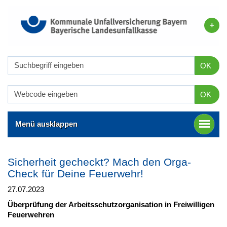
OK
OK
Menü ausklappen
Sicherheit gecheckt? Mach den Orga-
Check für Deine Feuerwehr!
27.07.2023
Überprüfung der Arbeitsschutzorganisation in Freiwilligen
Feuerwehren