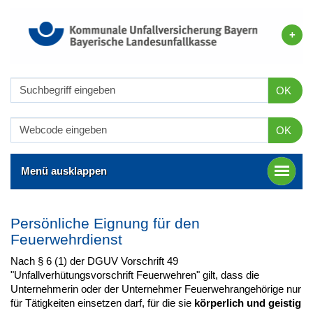
OK
OK
Menü ausklappen
Persönliche Eignung für den
Feuerwehrdienst
Nach § 6 (1) der DGUV Vorschrift 49
"Unfallverhütungsvorschrift Feuerwehren" gilt, dass die
Unternehmerin oder der Unternehmer Feuerwehrangehörige nur
für Tätigkeiten einsetzen darf, für die sie
körperlich und geistig