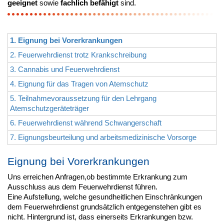
geeignet
sowie
fachlich befähigt
sind.
1. Eignung bei Vorerkrankungen
2. Feuerwehrdienst trotz Krankschreibung
3. Cannabis und Feuerwehrdienst
4. Eignung für das Tragen von Atemschutz
5. Teilnahmevoraussetzung für den Lehrgang
Atemschutzgeräteträger
6. Feuerwehrdienst während Schwangerschaft
7. Eignungsbeurteilung und arbeitsmedizinische Vorsorge
Eignung bei Vorerkrankungen
Uns erreichen Anfragen,ob bestimmte Erkrankung zum
Ausschluss aus dem Feuerwehrdienst führen.
Eine Aufstellung, welche gesundheitlichen Einschränkungen
dem Feuerwehrdienst grundsätzlich entgegenstehen gibt es
nicht. Hintergrund ist, dass einerseits Erkrankungen bzw.