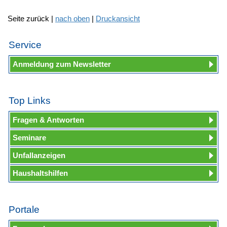
Seite zurück |
nach oben
|
Druckansicht
Service
Anmeldung zum Newsletter
Top Links
Fragen & Antworten
Seminare
Unfallanzeigen
Haushaltshilfen
Portale