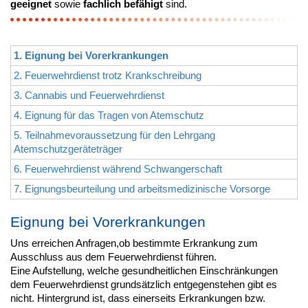
geeignet
sowie
fachlich befähigt
sind.
1. Eignung bei Vorerkrankungen
2. Feuerwehrdienst trotz Krankschreibung
3. Cannabis und Feuerwehrdienst
4. Eignung für das Tragen von Atemschutz
5. Teilnahmevoraussetzung für den Lehrgang
Atemschutzgeräteträger
6. Feuerwehrdienst während Schwangerschaft
7. Eignungsbeurteilung und arbeitsmedizinische Vorsorge
Eignung bei Vorerkrankungen
Uns erreichen Anfragen,ob bestimmte Erkrankung zum
Ausschluss aus dem Feuerwehrdienst führen.
Eine Aufstellung, welche gesundheitlichen Einschränkungen
dem Feuerwehrdienst grundsätzlich entgegenstehen gibt es
nicht. Hintergrund ist, dass einerseits Erkrankungen bzw.