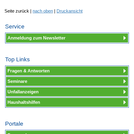
Seite zurück |
nach oben
|
Druckansicht
Service
Anmeldung zum Newsletter
Top Links
Fragen & Antworten
Seminare
Unfallanzeigen
Haushaltshilfen
Portale