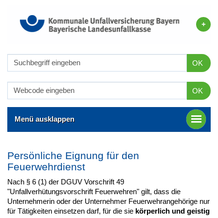
OK
OK
Menü ausklappen
Persönliche Eignung für den
Feuerwehrdienst
Nach § 6 (1) der DGUV Vorschrift 49
"Unfallverhütungsvorschrift Feuerwehren" gilt, dass die
Unternehmerin oder der Unternehmer Feuerwehrangehörige nur
für Tätigkeiten einsetzen darf, für die sie
körperlich und geistig