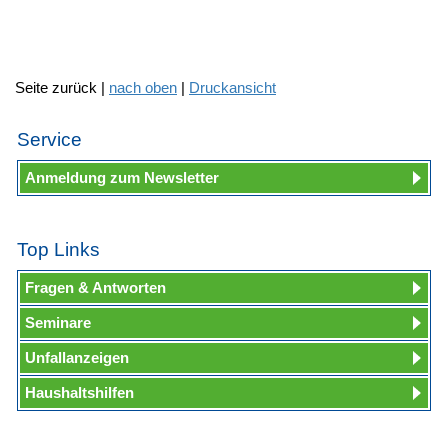
Seite zurück |
nach oben
|
Druckansicht
Service
Anmeldung zum Newsletter
Top Links
Fragen & Antworten
Seminare
Unfallanzeigen
Haushaltshilfen