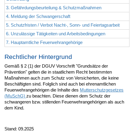
3. Gefährdungsbeurteilung & Schutzmaßnahmen
4. Meldung der Schwangerschaft
5. Schutzfristen / Verbot Nacht-, Sonn- und Feiertagsarbeit
6. Unzulässige Tätigkeiten und Arbeitsbedingungen
7. Hauptamtliche Feuerwehrangehörige
Rechtlicher Hintergrund
Gemäß § 2 (1) der DGUV Vorschrift "Grundsätze der
Prävention" gelten die in staatlichem Recht bestimmten
Maßnahmen auch zum Schutz von Versicherten, die keine
Beschäftigten sind. Folglich sind auch bei ehrenamtlichen
Feuerwehrangehörigen die Inhalte des
Mutterschutzgesetzes
(MuSchG)
zu beachten. Diese dienen dem Schutz der
schwangeren bzw. stillenden Feuerwehrangehörigen als auch
dem Kind.
Stand: 09.2025