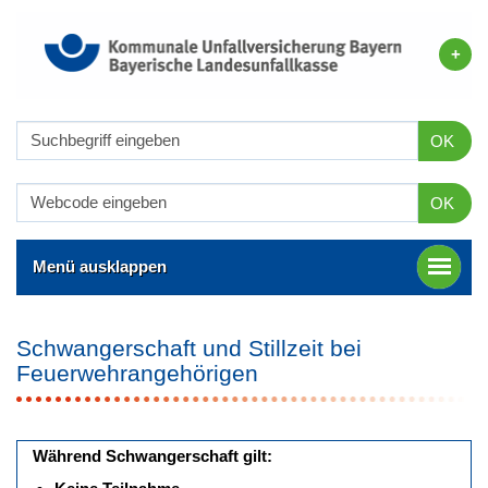
OK
OK
Menü ausklappen
Schwangerschaft und Stillzeit bei
Feuerwehrangehörigen
Während Schwangerschaft gilt: