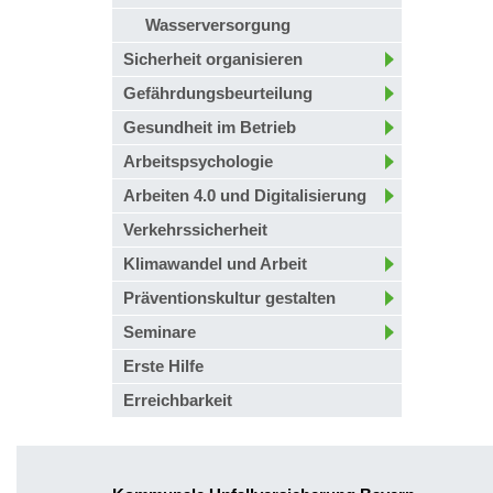
Wasserversorgung
Sicherheit organisieren
Gefährdungsbeurteilung
Gesundheit im Betrieb
Arbeitspsychologie
Arbeiten 4.0 und Digitalisierung
Verkehrssicherheit
Klimawandel und Arbeit
Präventionskultur gestalten
Seminare
Erste Hilfe
Erreichbarkeit