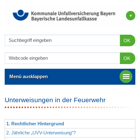
OK
OK
Menü ausklappen
Unterweisungen in der Feuerwehr
1. Rechtlicher Hintergrund
2. Jährliche „UVV-Unterweisung“?