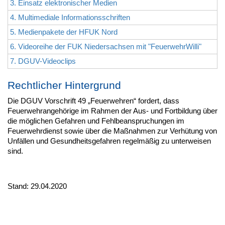
3. Einsatz elektronischer Medien
4. Multimediale Informationsschriften
5. Medienpakete der HFUK Nord
6. Videoreihe der FUK Niedersachsen mit "FeuerwehrWilli"
7. DGUV-Videoclips
Rechtlicher Hintergrund
Die DGUV Vorschrift 49 „Feuerwehren“ fordert, dass
Feuerwehrangehörige im Rahmen der Aus- und Fortbildung über
die möglichen Gefahren und Fehlbeanspruchungen im
Feuerwehrdienst sowie über die Maßnahmen zur Verhütung von
Unfällen und Gesundheitsgefahren regelmäßig zu unterweisen
sind.
Stand: 29.04.2020