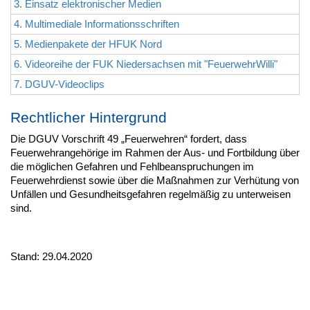
3. Einsatz elektronischer Medien
4. Multimediale Informationsschriften
5. Medienpakete der HFUK Nord
6. Videoreihe der FUK Niedersachsen mit "FeuerwehrWilli"
7. DGUV-Videoclips
Rechtlicher Hintergrund
Die DGUV Vorschrift 49 „Feuerwehren“ fordert, dass
Feuerwehrangehörige im Rahmen der Aus- und Fortbildung über
die möglichen Gefahren und Fehlbeanspruchungen im
Feuerwehrdienst sowie über die Maßnahmen zur Verhütung von
Unfällen und Gesundheitsgefahren regelmäßig zu unterweisen
sind.
Stand: 29.04.2020