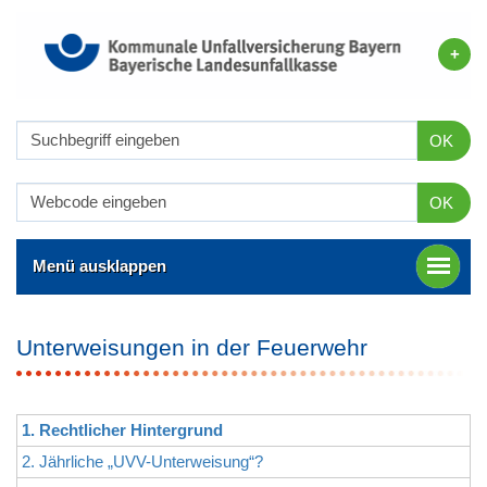
OK
OK
Menü ausklappen
Unterweisungen in der Feuerwehr
1. Rechtlicher Hintergrund
2. Jährliche „UVV-Unterweisung“?