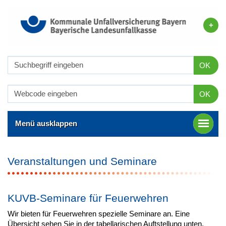
OK
OK
Menü ausklappen
Veranstaltungen und Seminare
KUVB-Seminare für Feuerwehren
Wir bieten für Feuerwehren spezielle Seminare an. Eine
Übersicht sehen Sie in der tabellarischen Auftstellung unten.