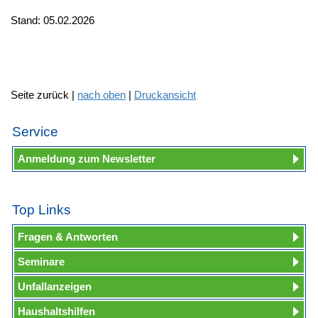
Stand: 05.02.2026
Seite zurück |
nach oben
|
Druckansicht
Service
Anmeldung zum Newsletter
Top Links
Fragen & Antworten
Seminare
Unfallanzeigen
Haushaltshilfen