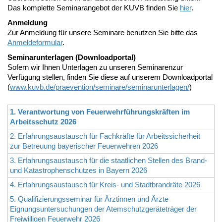
Das komplette Seminarangebot der KUVB finden Sie
hier
.
Anmeldung
Zur Anmeldung für unsere Seminare benutzen Sie bitte das
Anmeldeformular
.
Seminarunterlagen (Downloadportal)
Sofern wir Ihnen Unterlagen zu unseren Seminarenzur
Verfügung stellen, finden Sie diese auf unserem Downloadportal
(
www.kuvb.de/praevention/seminare/seminarunterlagen/
)
1. Verantwortung von Feuerwehrführungskräften im
Arbeitsschutz 2026
2. Erfahrungsaustausch für Fachkräfte für Arbeitssicherheit
zur Betreuung bayerischer Feuerwehren 2026
3. Erfahrungsaustausch für die staatlichen Stellen des Brand-
und Katastrophenschutzes in Bayern 2026
4. Erfahrungsaustausch für Kreis- und Stadtbrandräte 2026
5. Qualifizierungsseminar für Ärztinnen und Ärzte
Eignungsuntersuchungen der Atemschutzgeräteträger der
Freiwilligen Feuerwehr 2026