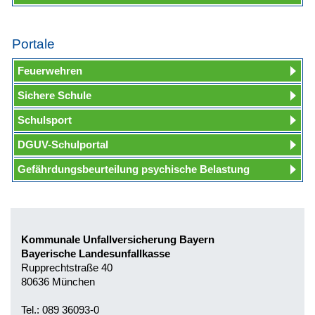
Portale
Feuerwehren
Sichere Schule
Schulsport
DGUV-Schulportal
Gefährdungsbeurteilung psychische Belastung
Kommunale Unfallversicherung Bayern
Bayerische Landesunfallkasse
Rupprechtstraße 40
80636 München
Tel.: 089 36093-0