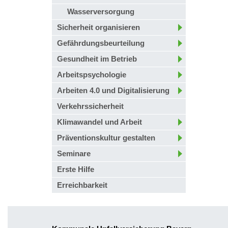
Wasserversorgung
Sicherheit organisieren
Gefährdungsbeurteilung
Gesundheit im Betrieb
Arbeitspsychologie
Arbeiten 4.0 und Digitalisierung
Verkehrssicherheit
Klimawandel und Arbeit
Präventionskultur gestalten
Seminare
Erste Hilfe
Erreichbarkeit