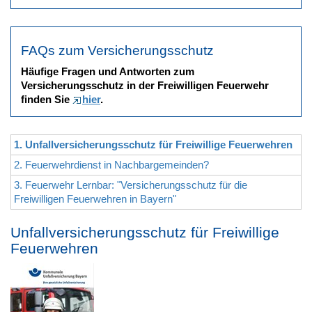
FAQs zum Versicherungsschutz
Häufige Fragen und Antworten zum
Versicherungsschutz in der Freiwilligen Feuerwehr
finden Sie
hier
.
1. Unfallversicherungsschutz für Freiwillige Feuerwehren
2. Feuerwehrdienst in Nachbargemeinden?
3. Feuerwehr Lernbar: "Versicherungsschutz für die
Freiwilligen Feuerwehren in Bayern"
Unfallversicherungsschutz für Freiwillige
Feuerwehren