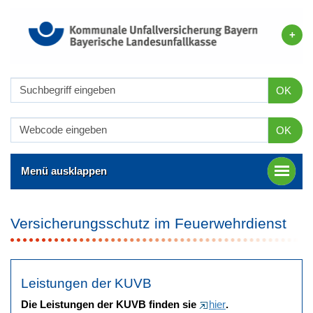
OK
OK
Menü ausklappen
Versicherungsschutz im Feuerwehrdienst
Leistungen der KUVB
Die Leistungen der KUVB finden sie
hier
.