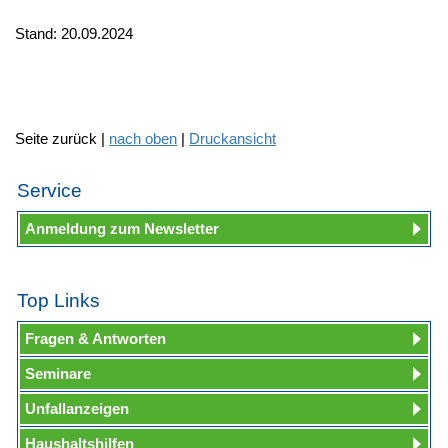
Stand: 20.09.2024
Seite zurück |
nach oben
|
Druckansicht
Service
Anmeldung zum Newsletter
Top Links
Fragen & Antworten
Seminare
Unfallanzeigen
Haushaltshilfen