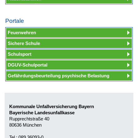
Portale
Feuerwehren
Sichere Schule
Schulsport
DGUV-Schulportal
Gefährdungsbeurteilung psychische Belastung
Kommunale Unfallversicherung Bayern
Bayerische Landesunfallkasse
Rupprechtstraße 40
80636 München
Tel.: 089 36093-0