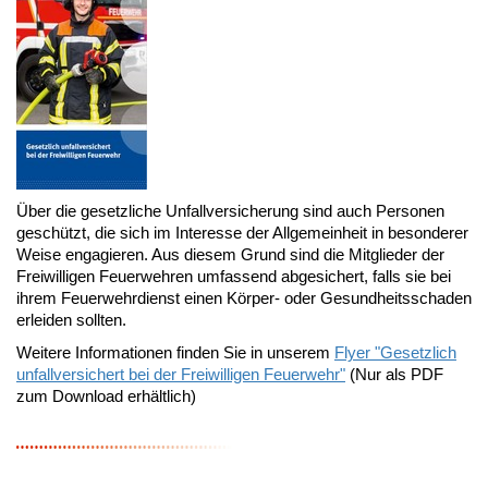
Über die gesetzliche Unfallversicherung sind auch Personen
geschützt, die sich im Interesse der Allgemeinheit in besonderer
Weise engagieren. Aus diesem Grund sind die Mitglieder der
Freiwilligen Feuerwehren umfassend abgesichert, falls sie bei
ihrem Feuerwehrdienst einen Körper- oder Gesundheitsschaden
erleiden sollten.
Weitere Informationen finden Sie in unserem
Flyer "Gesetzlich
unfallversichert bei der Freiwilligen Feuerwehr"
(Nur als PDF
zum Download erhältlich)