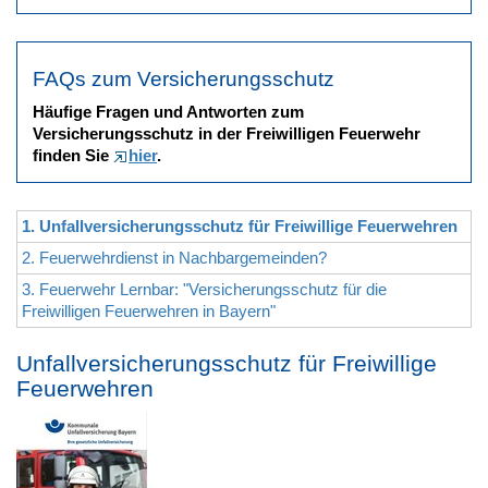
FAQs zum Versicherungsschutz
Häufige Fragen und Antworten zum
Versicherungsschutz in der Freiwilligen Feuerwehr
finden Sie
hier
.
1. Unfallversicherungsschutz für Freiwillige Feuerwehren
2. Feuerwehrdienst in Nachbargemeinden?
3. Feuerwehr Lernbar: "Versicherungsschutz für die
Freiwilligen Feuerwehren in Bayern"
Unfallversicherungsschutz für Freiwillige
Feuerwehren