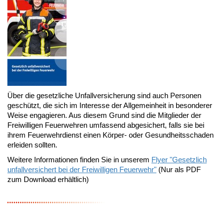
Über die gesetzliche Unfallversicherung sind auch Personen
geschützt, die sich im Interesse der Allgemeinheit in besonderer
Weise engagieren. Aus diesem Grund sind die Mitglieder der
Freiwilligen Feuerwehren umfassend abgesichert, falls sie bei
ihrem Feuerwehrdienst einen Körper- oder Gesundheitsschaden
erleiden sollten.
Weitere Informationen finden Sie in unserem
Flyer "Gesetzlich
unfallversichert bei der Freiwilligen Feuerwehr"
(Nur als PDF
zum Download erhältlich)