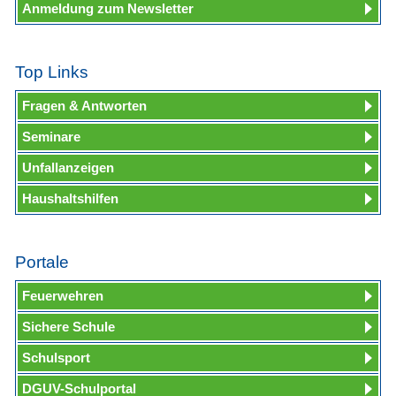
Anmeldung zum Newsletter
Top Links
Fragen & Antworten
Seminare
Unfallanzeigen
Haushaltshilfen
Portale
Feuerwehren
Sichere Schule
Schulsport
DGUV-Schulportal