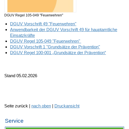
DGUV Regel 105-049 "Feuerwehren"
DGUV Vorschrift 49 "Feuerwehren"
Anwendbarkeit der DGUV Vorschrift 49 für hauptamtliche
Einsatzkräfte
DGUV Regel 105-049 "Feuerwehren"
DGUV Vorschrift 1 "Grundsätze der Prävention"
DGUV Regel 100-001 „Grundsätze der Prävention“
Stand 05.02.2026
Seite zurück |
nach oben
|
Druckansicht
Service