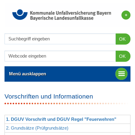
OK
OK
Menü ausklappen
Vorschriften und Informationen
1. DGUV Vorschrift und DGUV Regel "Feuerwehren"
2. Grundsätze (Prüfgrundsätze)