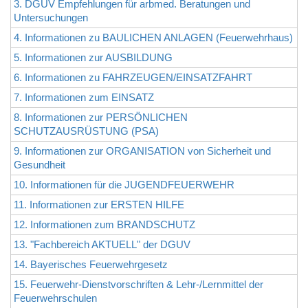
3. DGUV Empfehlungen für arbmed. Beratungen und
Untersuchungen
4. Informationen zu BAULICHEN ANLAGEN (Feuerwehrhaus)
5. Informationen zur AUSBILDUNG
6. Informationen zu FAHRZEUGEN/EINSATZFAHRT
7. Informationen zum EINSATZ
8. Informationen zur PERSÖNLICHEN
SCHUTZAUSRÜSTUNG (PSA)
9. Informationen zur ORGANISATION von Sicherheit und
Gesundheit
10. Informationen für die JUGENDFEUERWEHR
11. Informationen zur ERSTEN HILFE
12. Informationen zum BRANDSCHUTZ
13. "Fachbereich AKTUELL" der DGUV
14. Bayerisches Feuerwehrgesetz
15. Feuerwehr-Dienstvorschriften & Lehr-/Lernmittel der
Feuerwehrschulen