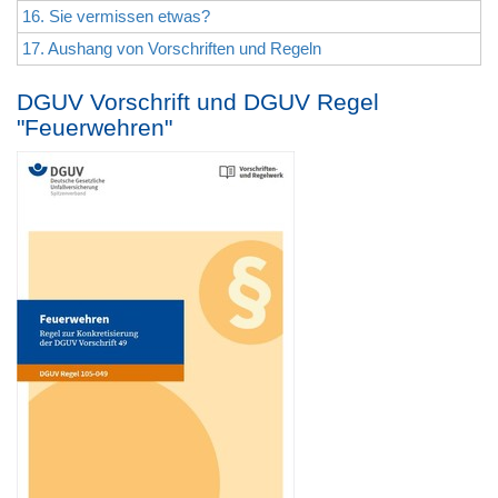
16. Sie vermissen etwas?
17. Aushang von Vorschriften und Regeln
DGUV Vorschrift und DGUV Regel
"Feuerwehren"