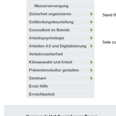
Wasserversorgung
Sicherheit organisieren
Stand 0
Gefährdungsbeurteilung
Gesundheit im Betrieb
Arbeitspsychologie
Seite z
Arbeiten 4.0 und Digitalisierung
Verkehrssicherheit
Klimawandel und Arbeit
Präventionskultur gestalten
Seminare
Erste Hilfe
Erreichbarkeit