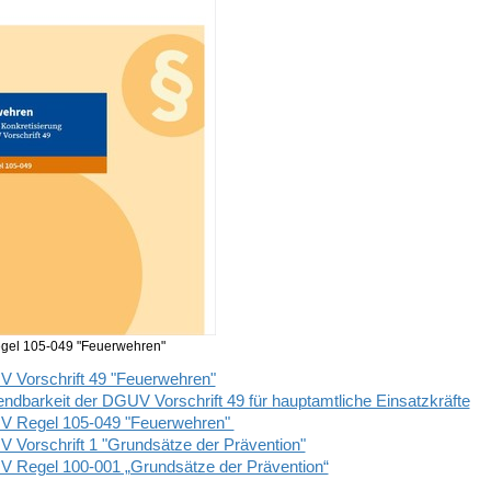
el 105-049 "Feuerwehren"
 Vorschrift 49 "Feuerwehren"
ndbarkeit der DGUV Vorschrift 49 für hauptamtliche Einsatzkräfte
 Regel 105-049 "Feuerwehren"
 Vorschrift 1 "Grundsätze der Prävention"
 Regel 100-001 „Grundsätze der Prävention“