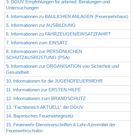
3. DGUV Empfehlungen für arbmed. Beratungen und
Untersuchungen
4. Informationen zu BAULICHEN ANLAGEN (Feuerwehrhaus)
5. Informationen zur AUSBILDUNG
6. Informationen zu FAHRZEUGEN/EINSATZFAHRT
7. Informationen zum EINSATZ
8. Informationen zur PERSÖNLICHEN
SCHUTZAUSRÜSTUNG (PSA)
9. Informationen zur ORGANISATION von Sicherheit und
Gesundheit
10. Informationen für die JUGENDFEUERWEHR
11. Informationen zur ERSTEN HILFE
12. Informationen zum BRANDSCHUTZ
13. "Fachbereich AKTUELL" der DGUV
14. Bayerisches Feuerwehrgesetz
15. Feuerwehr-Dienstvorschriften & Lehr-/Lernmittel der
Feuerwehrschulen