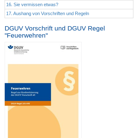
16. Sie vermissen etwas?
17. Aushang von Vorschriften und Regeln
DGUV Vorschrift und DGUV Regel
"Feuerwehren"