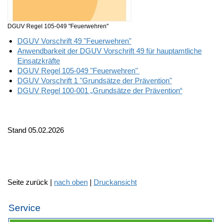
DGUV Regel 105-049 "Feuerwehren"
DGUV Vorschrift 49 "Feuerwehren"
Anwendbarkeit der DGUV Vorschrift 49 für hauptamtliche
Einsatzkräfte
DGUV Regel 105-049 "Feuerwehren"
DGUV Vorschrift 1 "Grundsätze der Prävention"
DGUV Regel 100-001 „Grundsätze der Prävention“
Stand 05.02.2026
Seite zurück |
nach oben
|
Druckansicht
Service