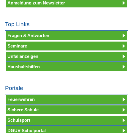
Anmeldung zum Newsletter
Top Links
Fragen & Antworten
Seminare
Unfallanzeigen
Haushaltshilfen
Portale
Feuerwehren
Sichere Schule
Schulsport
DGUV-Schulportal