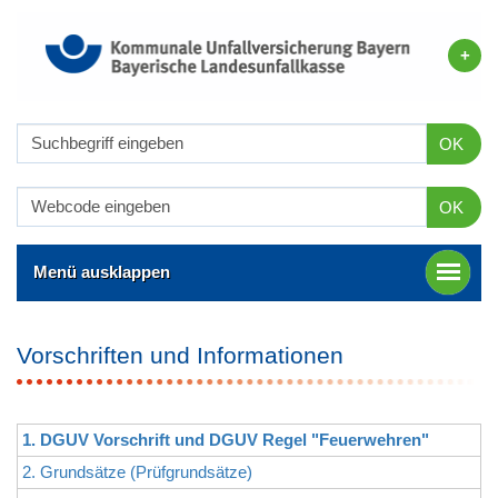
OK
OK
Menü ausklappen
Vorschriften und Informationen
1. DGUV Vorschrift und DGUV Regel "Feuerwehren"
2. Grundsätze (Prüfgrundsätze)