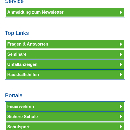
Service
Anmeldung zum Newsletter
Top Links
Fragen & Antworten
Seminare
Unfallanzeigen
Haushaltshilfen
Portale
Feuerwehren
Sichere Schule
Schulsport