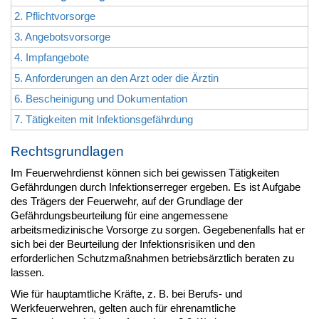
2. Pflichtvorsorge
3. Angebotsvorsorge
4. Impfangebote
5. Anforderungen an den Arzt oder die Ärztin
6. Bescheinigung und Dokumentation
7. Tätigkeiten mit Infektionsgefährdung
Rechtsgrundlagen
Im Feuerwehrdienst können sich bei gewissen Tätigkeiten
Gefährdungen durch Infektionserreger ergeben. Es ist Aufgabe
des Trägers der Feuerwehr, auf der Grundlage der
Gefährdungsbeurteilung für eine angemessene
arbeitsmedizinische Vorsorge zu sorgen. Gegebenenfalls hat er
sich bei der Beurteilung der Infektionsrisiken und den
erforderlichen Schutzmaßnahmen betriebsärztlich beraten zu
lassen.
Wie für hauptamtliche Kräfte, z. B. bei Berufs- und
Werkfeuerwehren, gelten auch für ehrenamtliche