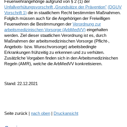
Feuerwehrangehörige aufgrund von § 2 (1) der
Unfallverhütungsvorschrift „Grundsätze der Prävention"
(DGUV
Vorschrift 1)
die in staatlichem Recht bestimmten Maßnahmen.
Folglich müssen auch für die Angehörigen der Freiwilligen
Feuerwehren die Bestimmungen der
Verordnung zur
arbeitsmedizinischen Vorsorge (ArbMedVV)
eingehalten
werden. Ziel dieser staatlichen Verordnung ist es, durch
Maßnahmen der arbeitsmedizinischen Vorsorge (Pflicht-,
Angebots- bzw. Wunschvorsorge) arbeitsbedingte
Erkrankungen frühzeitig zu erkennen und zu verhüten.
Zusätzliche Vorgaben finden sich in den Arbeitsmedizinischen
Regeln (AMR), welche die ArbMedVV konkretisieren.
Stand: 22.12.2021
Seite zurück |
nach oben
|
Druckansicht