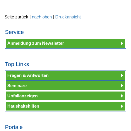
Seite zurück |
nach oben
|
Druckansicht
Service
Anmeldung zum Newsletter
Top Links
Fragen & Antworten
Seminare
Unfallanzeigen
Haushaltshilfen
Portale