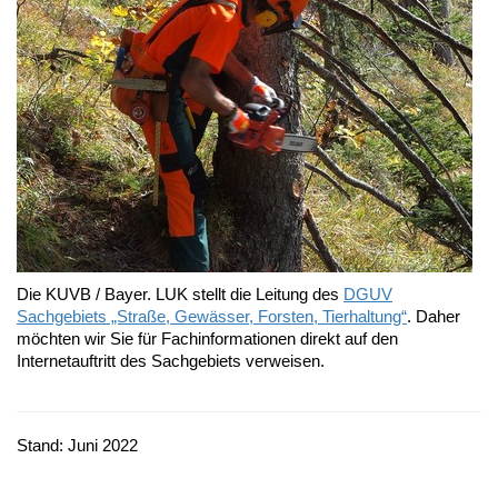
Die KUVB / Bayer. LUK stellt die Leitung des
DGUV
Sachgebiets „Straße, Gewässer, Forsten, Tierhaltung“
. Daher
möchten wir Sie für Fachinformationen direkt auf den
Internetauftritt des Sachgebiets verweisen.
Stand: Juni 2022